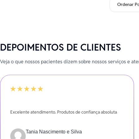
Ordenar P
DEPOIMENTOS DE CLIENTES
Veja o que nossos pacientes dizem sobre nossos serviços e at
100%
Excelente atendimento. Produtos de confiança absoluta
Tania Nascimento e Silva