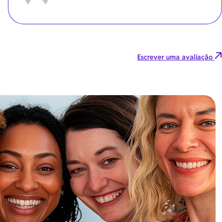
Escrever uma avaliação