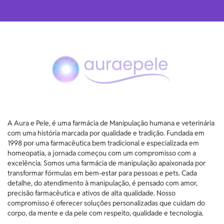
A Aura e Pele, é uma farmácia de Manipulação humana e veterinária
com uma história marcada por qualidade e tradição. Fundada em
1998 por uma farmacêutica bem tradicional e especializada em
homeopatia, a jornada começou com um compromisso com a
excelência. Somos uma farmácia de manipulação apaixonada por
transformar fórmulas em bem-estar para pessoas e pets. Cada
detalhe, do atendimento à manipulação, é pensado com amor,
precisão farmacêutica e ativos de alta qualidade. Nosso
compromisso é oferecer soluções personalizadas que cuidam do
corpo, da mente e da pele com respeito, qualidade e tecnologia.