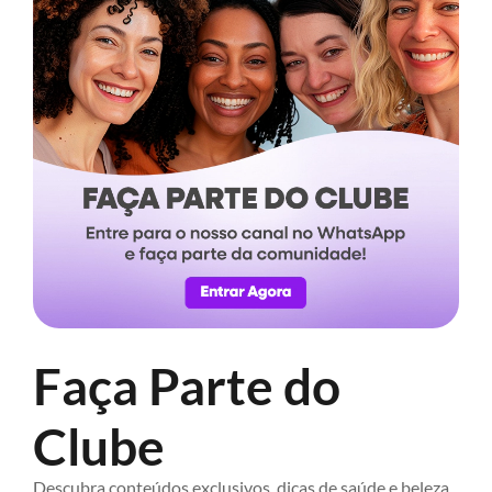
Faça Parte do
Clube
Descubra conteúdos exclusivos, dicas de saúde e beleza,