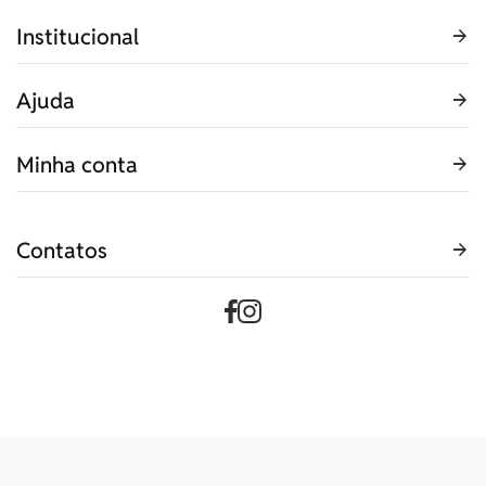
Institucional
Ajuda
Minha conta
Contatos