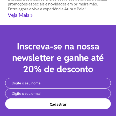
promoções especiais e novidades em primeira mão.
Entre agora e viva a experiência Aura e Pele!
Veja Mais
Inscreva-se na nossa
newsletter e ganhe até
20% de desconto
Cadastrar