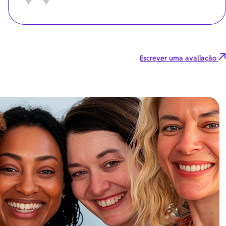
Escrever uma avaliação