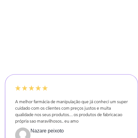
100%
A melhor farmácia de manipulação que já conheci um super
cuidado com os clientes com preços justos e muita
qualidade nos seus produtos… os produtos de fabricacao
própria sao maravilhosos.. eu amo
Nazare peixoto