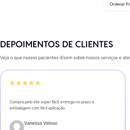
Ordenar P
DEPOIMENTOS DE CLIENTES
Veja o que nossos pacientes dizem sobre nossos serviços e at
-20%
Compra pelo site super fácil, entrega no prazo e
embalagem com fácil aplicação.
Vanessa Veloso