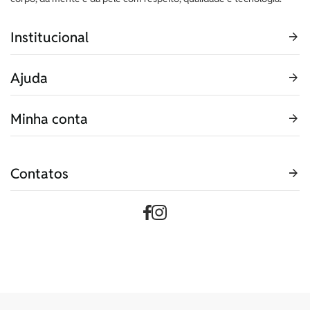
Institucional
Ajuda
Minha conta
Contatos