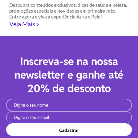
Descubra conteúdos exclusivos, dicas de saúde e beleza,
promoções especiais e novidades em primeira mão.
Entre agora e viva a experiência Aura e Pele!
Veja Mais
Inscreva-se na nossa
newsletter e ganhe até
20% de desconto
Cadastrar