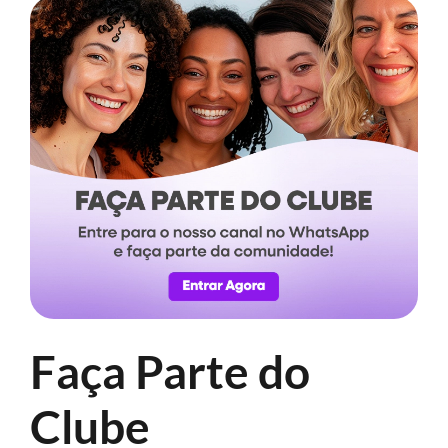
Faça Parte do
Clube