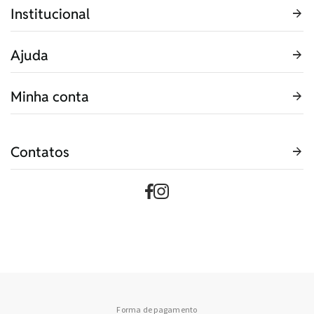
Institucional
Ajuda
Minha conta
Contatos
Forma de pagamento