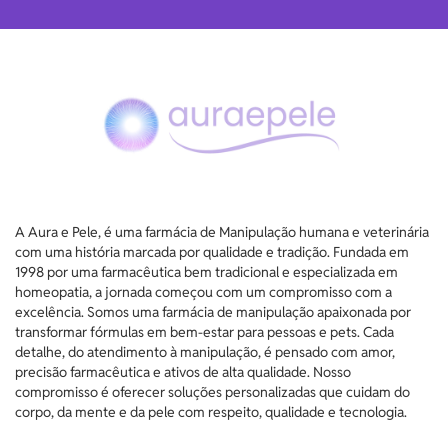
A Aura e Pele, é uma farmácia de Manipulação humana e veterinária
com uma história marcada por qualidade e tradição. Fundada em
1998 por uma farmacêutica bem tradicional e especializada em
homeopatia, a jornada começou com um compromisso com a
excelência. Somos uma farmácia de manipulação apaixonada por
transformar fórmulas em bem-estar para pessoas e pets. Cada
detalhe, do atendimento à manipulação, é pensado com amor,
precisão farmacêutica e ativos de alta qualidade. Nosso
compromisso é oferecer soluções personalizadas que cuidam do
corpo, da mente e da pele com respeito, qualidade e tecnologia.