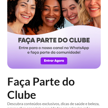
Faça Parte do
Clube
Descubra conteúdos exclusivos, dicas de saúde e beleza,