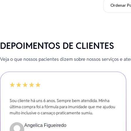
Ordenar P
DEPOIMENTOS DE CLIENTES
Veja o que nossos pacientes dizem sobre nossos serviços e at
-20%
Sou cliente há uns 6 anos. Sempre bem atendida. Minha
última compra foi a fórmula para imunidade que me ajudou
muito inclusive o cansaço praticamente sumiu.
Angelica Figueiredo