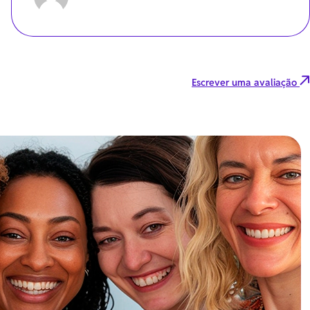
Escrever uma avaliação