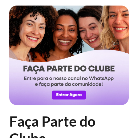
Faça Parte do