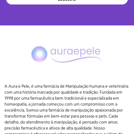
A Aura e Pele, é uma farmácia de Manipulação humana e veterinária
com uma história marcada por qualidade e tradição. Fundada em
1998 por uma farmacêutica bem tradicional e especializada em
homeopatia, a jornada começou com um compromisso com a
excelência. Somos uma farmácia de manipulação apaixonada por
transformar fórmulas em bem-estar para pessoas e pets. Cada
detalhe, do atendimento à manipulação, é pensado com amor,
precisão farmacêutica e ativos de alta qualidade. Nosso
compromisso é oferecer soluções personalizadas que cuidam do