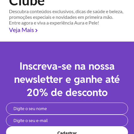
Clube
Descubra conteúdos exclusivos, dicas de saúde e beleza,
promoções especiais e novidades em primeira mão.
Entre agora e viva a experiência Aura e Pele!
Veja Mais
Inscreva-se na nossa
newsletter e ganhe até
20% de desconto
Cadastrar