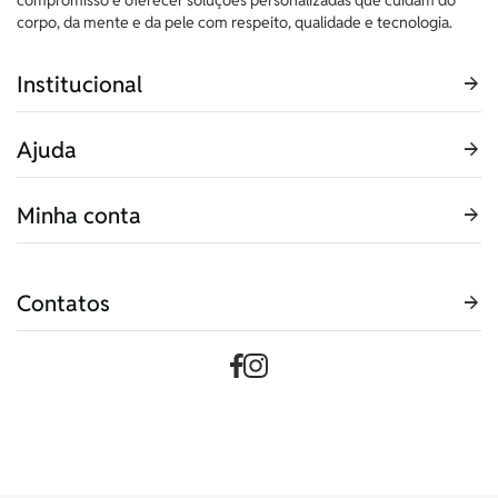
corpo, da mente e da pele com respeito, qualidade e tecnologia.
Institucional
Ajuda
Minha conta
Contatos