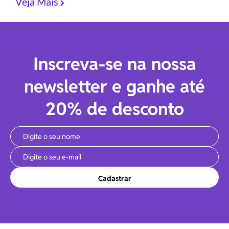
Veja Mais
Inscreva-se na nossa
newsletter e ganhe até
20% de desconto
Cadastrar