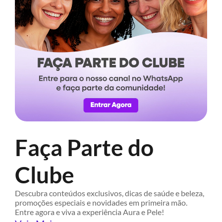
Faça Parte do
Clube
Descubra conteúdos exclusivos, dicas de saúde e beleza,
promoções especiais e novidades em primeira mão.
Entre agora e viva a experiência Aura e Pele!