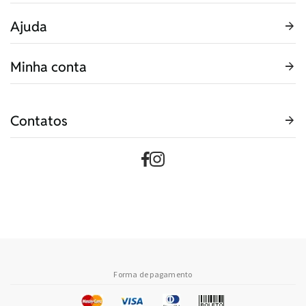
Ajuda
Minha conta
Contatos
Forma de pagamento