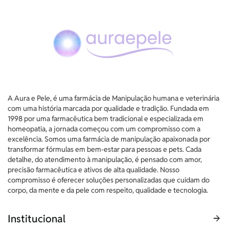
A Aura e Pele, é uma farmácia de Manipulação humana e veterinária
com uma história marcada por qualidade e tradição. Fundada em
1998 por uma farmacêutica bem tradicional e especializada em
homeopatia, a jornada começou com um compromisso com a
excelência. Somos uma farmácia de manipulação apaixonada por
transformar fórmulas em bem-estar para pessoas e pets. Cada
detalhe, do atendimento à manipulação, é pensado com amor,
precisão farmacêutica e ativos de alta qualidade. Nosso
compromisso é oferecer soluções personalizadas que cuidam do
corpo, da mente e da pele com respeito, qualidade e tecnologia.
Institucional