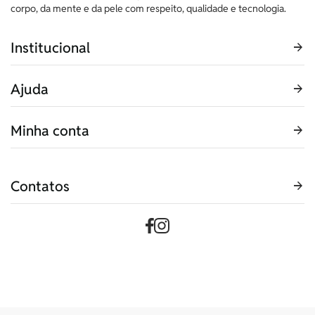
corpo, da mente e da pele com respeito, qualidade e tecnologia.
Institucional
Ajuda
Minha conta
Contatos