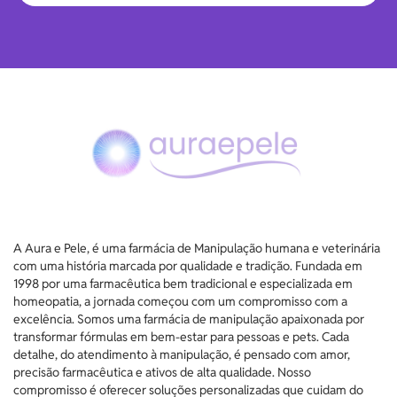
A Aura e Pele, é uma farmácia de Manipulação humana e veterinária
com uma história marcada por qualidade e tradição. Fundada em
1998 por uma farmacêutica bem tradicional e especializada em
homeopatia, a jornada começou com um compromisso com a
excelência. Somos uma farmácia de manipulação apaixonada por
transformar fórmulas em bem-estar para pessoas e pets. Cada
detalhe, do atendimento à manipulação, é pensado com amor,
precisão farmacêutica e ativos de alta qualidade. Nosso
compromisso é oferecer soluções personalizadas que cuidam do