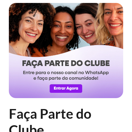
Faça Parte do
Clube