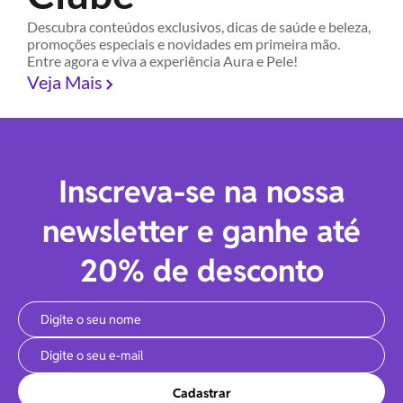
Descubra conteúdos exclusivos, dicas de saúde e beleza,
promoções especiais e novidades em primeira mão.
Entre agora e viva a experiência Aura e Pele!
Veja Mais
Inscreva-se na nossa
newsletter e ganhe até
20% de desconto
Cadastrar