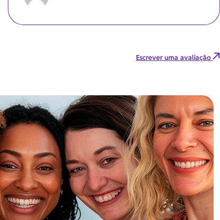
Escrever uma avaliação