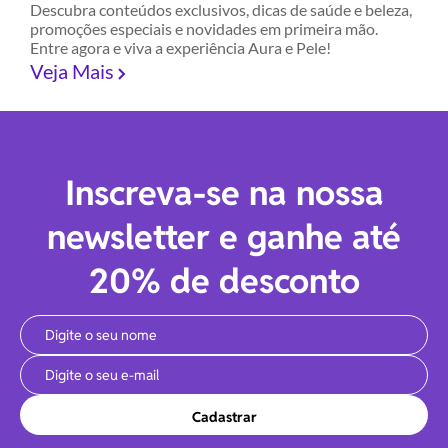
Descubra conteúdos exclusivos, dicas de saúde e beleza,
promoções especiais e novidades em primeira mão.
Entre agora e viva a experiência Aura e Pele!
Veja Mais
Inscreva-se na nossa
newsletter e ganhe até
20% de desconto
Cadastrar