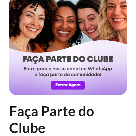
Faça Parte do
Clube