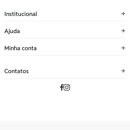
Institucional
Ajuda
Minha conta
Contatos