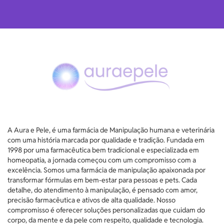
A Aura e Pele, é uma farmácia de Manipulação humana e veterinária
com uma história marcada por qualidade e tradição. Fundada em
1998 por uma farmacêutica bem tradicional e especializada em
homeopatia, a jornada começou com um compromisso com a
excelência. Somos uma farmácia de manipulação apaixonada por
transformar fórmulas em bem-estar para pessoas e pets. Cada
detalhe, do atendimento à manipulação, é pensado com amor,
precisão farmacêutica e ativos de alta qualidade. Nosso
compromisso é oferecer soluções personalizadas que cuidam do
corpo, da mente e da pele com respeito, qualidade e tecnologia.