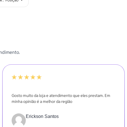
endimento.
100%
Gosto muito da loja e atendimento que eles prestam. Em
minha opinião é a melhor da região
Erickson Santos