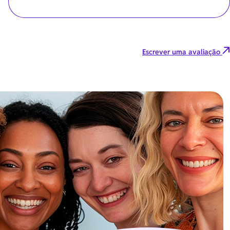
Escrever uma avaliação