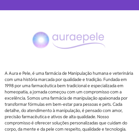
A Aura e Pele, é uma farmácia de Manipulação humana e veterinária
com uma história marcada por qualidade e tradição. Fundada em
1998 por uma farmacêutica bem tradicional e especializada em
homeopatia, a jornada começou com um compromisso com a
excelência. Somos uma farmácia de manipulação apaixonada por
transformar fórmulas em bem-estar para pessoas e pets. Cada
detalhe, do atendimento à manipulação, é pensado com amor,
precisão farmacêutica e ativos de alta qualidade. Nosso
compromisso é oferecer soluções personalizadas que cuidam do
corpo, da mente e da pele com respeito, qualidade e tecnologia.