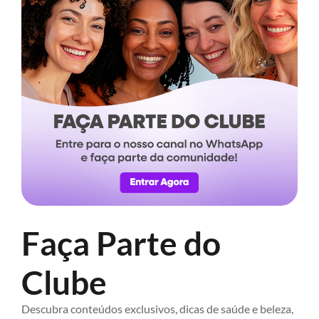
Faça Parte do
Clube
Descubra conteúdos exclusivos, dicas de saúde e beleza,