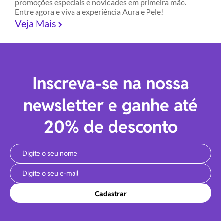
promoções especiais e novidades em primeira mão.
Entre agora e viva a experiência Aura e Pele!
Veja Mais
Inscreva-se na nossa
newsletter e ganhe até
20% de desconto
Cadastrar