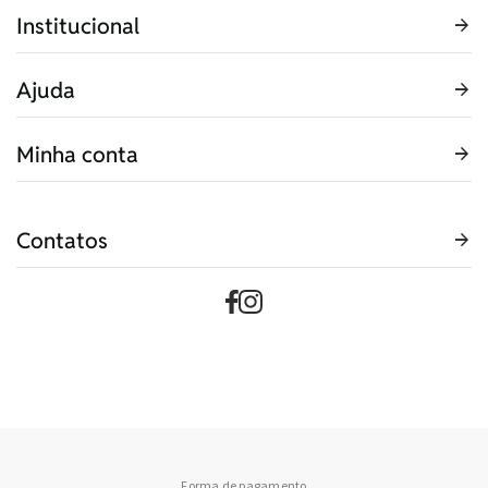
Institucional
Ajuda
Minha conta
Contatos
Forma de pagamento