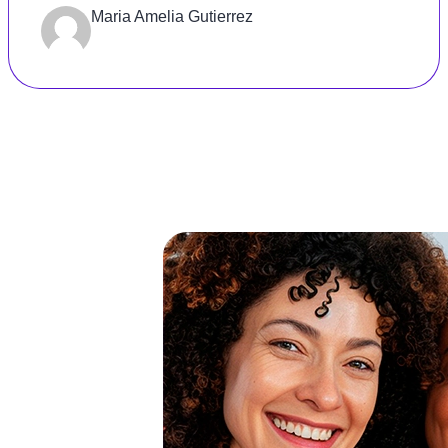
Gratidão!!!
Maria Amelia Gutierrez