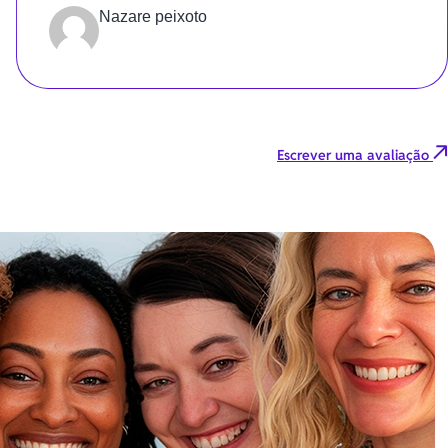
Nazare peixoto
Escrever uma avaliação