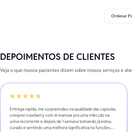
Ordenar P
DEPOIMENTOS DE CLIENTES
Veja o que nossos pacientes dizem sobre nossos serviços e at
-20%
Entrega rapida, me surpreendeu na qualidade das capsulas,
comprei crawberry com d-manose pra uma infecção na
urina recorrente e depois de 1 semana tomando já estou
curado e sentindo uma melhora significativa na funções.