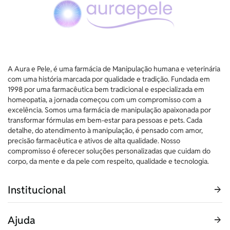
A Aura e Pele, é uma farmácia de Manipulação humana e veterinária
com uma história marcada por qualidade e tradição. Fundada em
1998 por uma farmacêutica bem tradicional e especializada em
homeopatia, a jornada começou com um compromisso com a
excelência. Somos uma farmácia de manipulação apaixonada por
transformar fórmulas em bem-estar para pessoas e pets. Cada
detalhe, do atendimento à manipulação, é pensado com amor,
precisão farmacêutica e ativos de alta qualidade. Nosso
compromisso é oferecer soluções personalizadas que cuidam do
corpo, da mente e da pele com respeito, qualidade e tecnologia.
Institucional
Ajuda