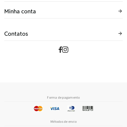
Minha conta
Contatos
Forma de pagamento
Métodos de envio