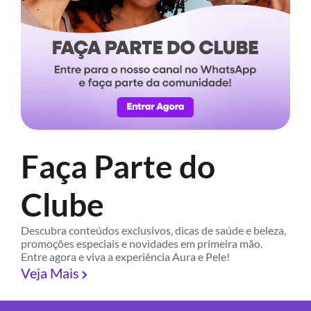
Faça Parte do
Clube
Descubra conteúdos exclusivos, dicas de saúde e beleza,
promoções especiais e novidades em primeira mão.
Entre agora e viva a experiência Aura e Pele!
Veja Mais