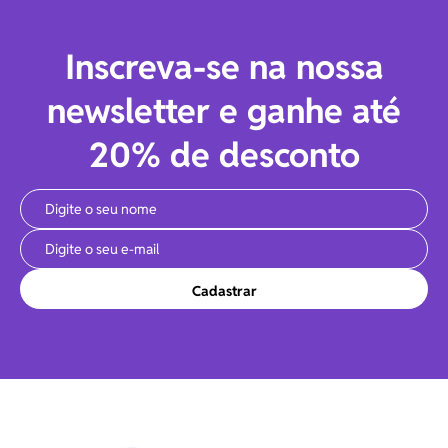
Inscreva-se na nossa
newsletter e ganhe até
20% de desconto
Cadastrar