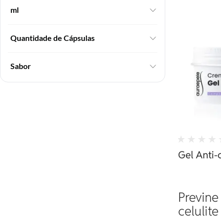
ml
Quantidade de Cápsulas
Sabor
Gel Anti-c
Previne
celulite