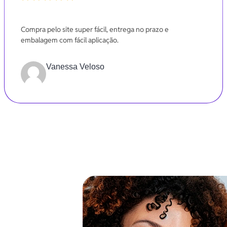
-20%
Compra pelo site super fácil, entrega no prazo e
embalagem com fácil aplicação.
Vanessa Veloso