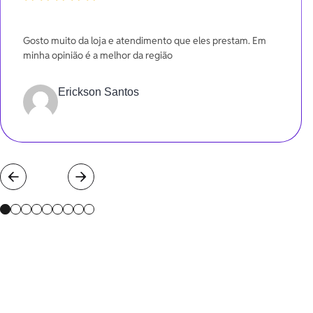
100%
Gosto muito da loja e atendimento que eles prestam. Em
minha opinião é a melhor da região
Erickson Santos