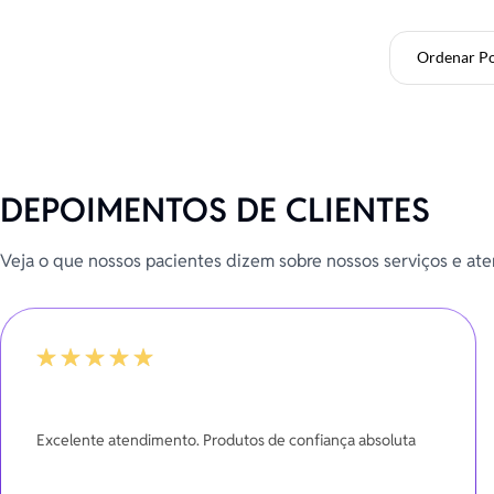
Ordenar P
DEPOIMENTOS DE CLIENTES
Veja o que nossos pacientes dizem sobre nossos serviços e at
100%
Excelente atendimento. Produtos de confiança absoluta