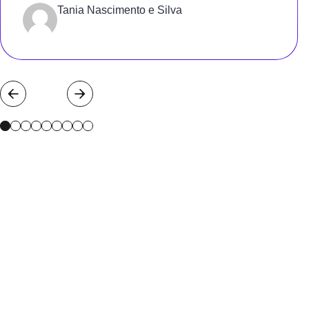
Tania Nascimento e Silva