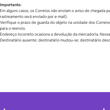
Importante:
Em alguns casos, os Correios não enviam o aviso de chegada par
rastreamento será enviado por e-mail).
Verifique o prazo de guarda do objeto na unidade dos Correios
para o reenvio.
Endereço incorreto ocasiona a devolução da mercadoria. Nesse
Destinatário ausente; destinatário mudou-se; destinatário des