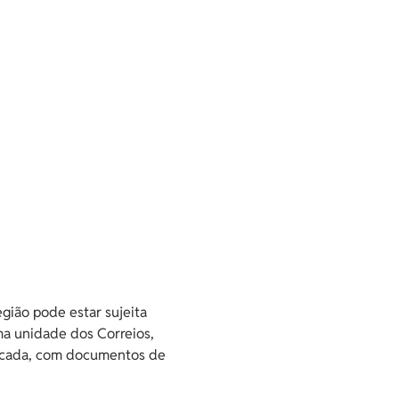
gião pode estar sujeita
ma unidade dos Correios,
ndicada, com documentos de