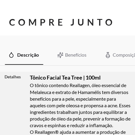
COMPRE JUNTO
Descrição
Benefícios
Composiç
Detalhes
Tônico Facial Tea Tree | 100ml
O tônico contendo Reallagen, óleo essencial de
Melaleuca e extrato de Hamamélis tem diversos
benefícios para a pele, especialmente para
aqueles com pele oleosa e propensa a acne. Esses
ingredientes trabalham juntos para equilibrar a
produção de óleo da pele, prevenir a formação de
cravos e espinhas e reduzir a inflamação.
O Reallagen® ajuda a aumentar a produção de