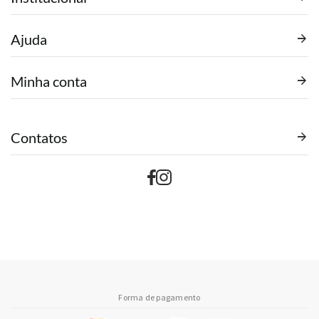
Ajuda
Minha conta
Contatos
Forma de pagamento