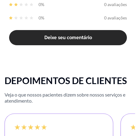
0%
0 avaliações
0%
0 avaliações
Deixe seu comentário
DEPOIMENTOS DE CLIENTES
Veja o que nossos pacientes dizem sobre nossos serviços e
atendimento.
100%
-20