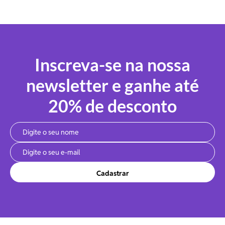
Inscreva-se na nossa
newsletter e ganhe até
20% de desconto
Cadastrar