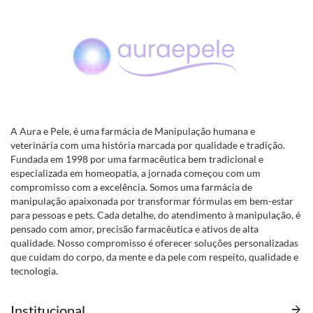
A Aura e Pele, é uma farmácia de Manipulação humana e
veterinária com uma história marcada por qualidade e tradição.
Fundada em 1998 por uma farmacêutica bem tradicional e
especializada em homeopatia, a jornada começou com um
compromisso com a excelência. Somos uma farmácia de
manipulação apaixonada por transformar fórmulas em bem-estar
para pessoas e pets. Cada detalhe, do atendimento à manipulação, é
pensado com amor, precisão farmacêutica e ativos de alta
qualidade. Nosso compromisso é oferecer soluções personalizadas
que cuidam do corpo, da mente e da pele com respeito, qualidade e
tecnologia.
Institucional