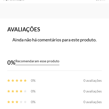
AVALIAÇÕES
Ainda não há comentários para este produto.
0
%
Recomendaram esse produto
0%
0 avaliações
0%
0 avaliações
0%
0 avaliações