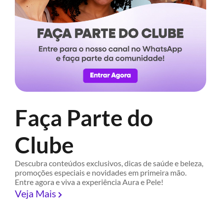
Faça Parte do
Clube
Descubra conteúdos exclusivos, dicas de saúde e beleza,
promoções especiais e novidades em primeira mão.
Entre agora e viva a experiência Aura e Pele!
Veja Mais