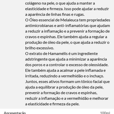
colágeno na pele, o que ajuda a manter a
elasticidade e firmeza. Isso pode ajudar a reduzir
a aparência de linhas finas e rugas.
O Óleo essencial de Melaleuca tem propriedades
antimicrobianas e anti-inflamatórias que ajudam
a reduzir a inflamação e a prevenir a formação de
cravos e espinhas. Ele também ajuda a regular a
produção de óleo da pele, o que ajuda a reduzir o
brilho excessivo.
O extrato de Hamamélis é um ingrediente
adstringente que ajuda a minimizar a aparência
dos poros e a controlar o excesso de oleosidade.
Ele também ajuda a acalmar a pele inflamada e
irritada, reduzindo a vermelhidão e o inchaço.
Juntos, esses ativos formam um tônico facial que
ajuda a equilibrar a produção de óleo da pele,
prevenir a formação de cravos e espinhas,
reduzir a inflamação e a vermelhidão e melhorar
a elasticidade e firmeza da pele.
Apresentação
100ml