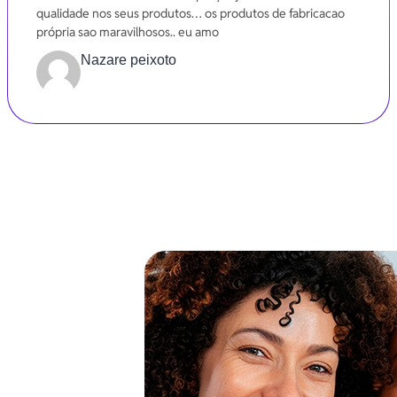
qualidade nos seus produtos… os produtos de fabricacao
própria sao maravilhosos.. eu amo
Nazare peixoto