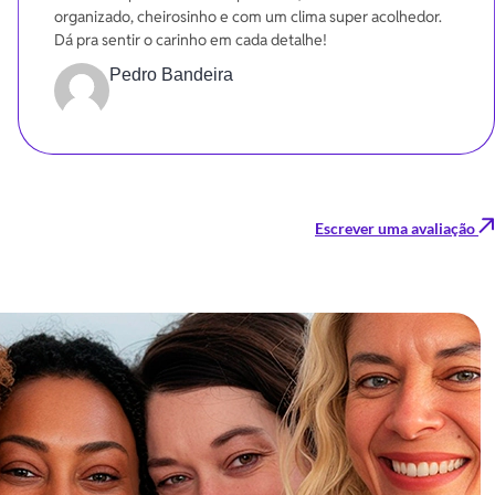
organizado, cheirosinho e com um clima super acolhedor.
Dá pra sentir o carinho em cada detalhe!
Pedro Bandeira
Escrever uma avaliação