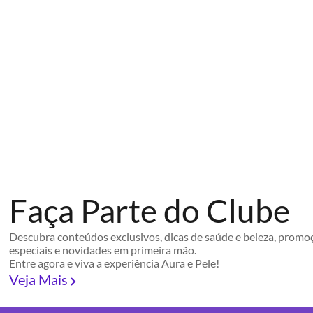
Faça Parte do Clube
Descubra conteúdos exclusivos, dicas de saúde e beleza, promo
especiais e novidades em primeira mão.
Entre agora e viva a experiência Aura e Pele!
Veja Mais