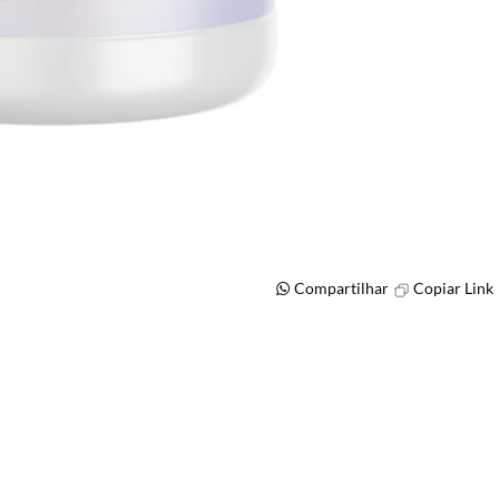
Compartilhar
Copiar Link