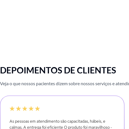
DEPOIMENTOS DE CLIENTES
Veja o que nossos pacientes dizem sobre nossos serviços e atend
100%
As pessoas em atendimento são capacitadas, hábeis, e
calmas. A entrega foi eficiente O produto foi maravilhoso -