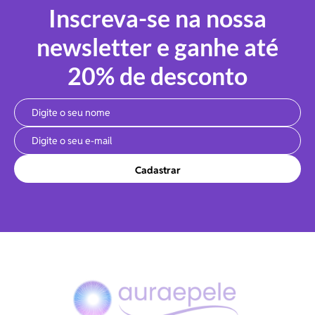
Inscreva-se na nossa
newsletter e ganhe até
20% de desconto
Cadastrar