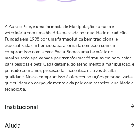
A Aura e Pele, é uma farmácia de Manipulação humana e
veterinária com uma história marcada por qualidade e tradição.
Fundada em 1998 por uma farmacêutica bem tradicional e
especializada em homeopatia, a jornada começou com um
compromisso com a excelência. Somos uma farmácia de
manipulação apaixonada por transformar fórmulas em bem-estar
para pessoas e pets. Cada detalhe, do atendimento à manipulação, é
pensado com amor, precisão farmacêutica e ativos de alta
qualidade. Nosso compromisso é oferecer soluções personalizadas
que cuidam do corpo, da mente e da pele com respeito, qualidade e
tecnologia.
Institucional
Ajuda