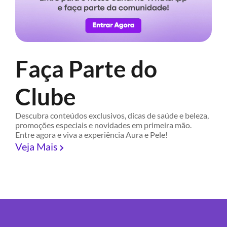
Faça Parte do
Clube
Descubra conteúdos exclusivos, dicas de saúde e beleza,
promoções especiais e novidades em primeira mão.
Entre agora e viva a experiência Aura e Pele!
Veja Mais