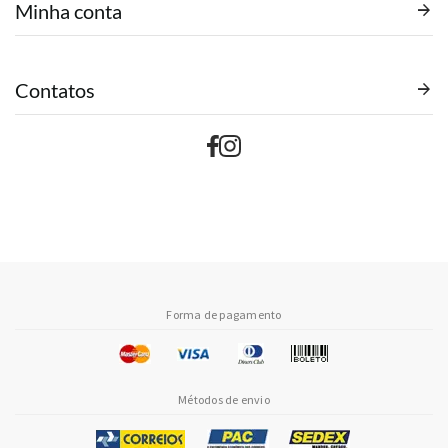
Minha conta
Contatos
Forma de pagamento
Métodos de envio