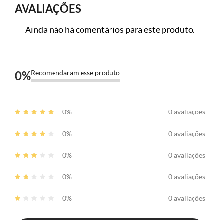
AVALIAÇÕES
Ainda não há comentários para este produto.
0
%
Recomendaram esse produto
0%
0 avaliações
0%
0 avaliações
0%
0 avaliações
0%
0 avaliações
0%
0 avaliações