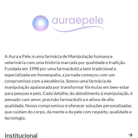
A Aura e Pele, é uma farmácia de Manipulação humana e
veterinária com uma história marcada por qualidade e tradição.
Fundada em 1998 por uma farmacêutica bem tradicional e
especializada em homeopatia, a jornada começou com um
compromisso com a excelência. Somos uma farmácia de
manipulação apaixonada por transformar fórmulas em bem-estar
para pessoas e pets. Cada detalhe, do atendimento à manipulação, é
pensado com amor, precisão farmacêutica e ativos de alta
qualidade. Nosso compromisso é oferecer soluções personalizadas
que cuidam do corpo, da mente e da pele com respeito, qualidade e
tecnologia.
Institucional