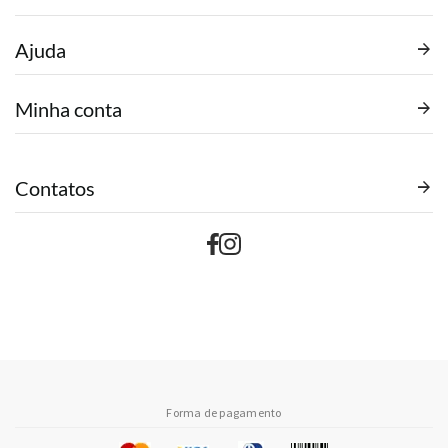
Ajuda
Minha conta
Contatos
Forma de pagamento