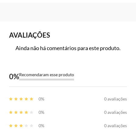
AVALIAÇÕES
Ainda não há comentários para este produto.
0
%
Recomendaram esse produto
0%
0 avaliações
0%
0 avaliações
0%
0 avaliações