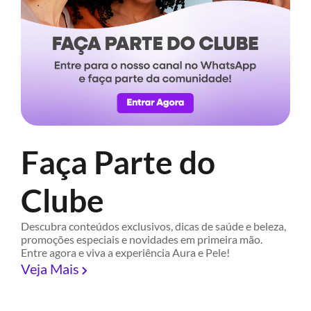
Faça Parte do
Clube
Descubra conteúdos exclusivos, dicas de saúde e beleza,
promoções especiais e novidades em primeira mão.
Entre agora e viva a experiência Aura e Pele!
Veja Mais