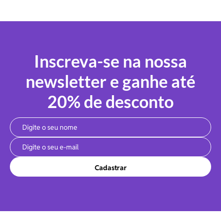
Inscreva-se na nossa
newsletter e ganhe até
20% de desconto
Cadastrar