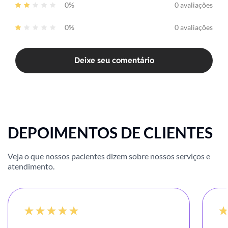
0%
0 avaliações
0%
0 avaliações
Deixe seu comentário
DEPOIMENTOS DE CLIENTES
Veja o que nossos pacientes dizem sobre nossos serviços e
atendimento.
100%
-20