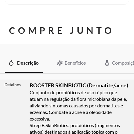
COMPRE JUNTO
Descrição
Benefícios
Composiç
Detalhes
BOOSTER SKINBIOTIC (Dermatite/acne)
Conjunto de probióticos de uso tópico que
atuam na regulação da flora microbiana da pele,
aliviando sintomas causados por dermatites e
eczemas. Combate a acne e a oleosidade
excessiva.
Strep B SkinBiotics: probióticos (fragmentos
ativos) destinados à aplicação tópica com o