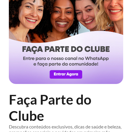
Faça Parte do
Clube
Descubra conteúdos exclusivos, dicas de saúde e beleza,