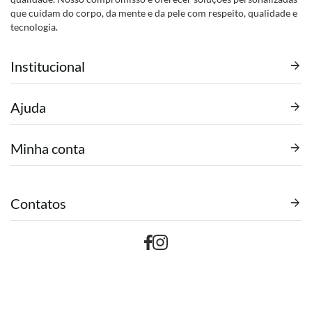
que cuidam do corpo, da mente e da pele com respeito, qualidade e
tecnologia.
Institucional
Ajuda
Minha conta
Contatos