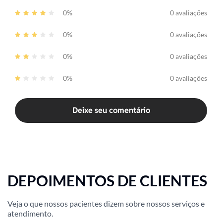
0%
0 avaliações
0%
0 avaliações
0%
0 avaliações
0%
0 avaliações
Deixe seu comentário
DEPOIMENTOS DE CLIENTES
Veja o que nossos pacientes dizem sobre nossos serviços e
atendimento.