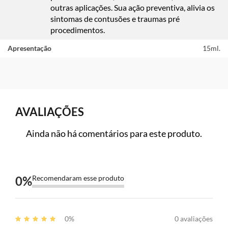
outras aplicações. Sua ação preventiva, alivia os
sintomas de contusões e traumas pré
procedimentos.
Apresentação
15ml.
AVALIAÇÕES
Ainda não há comentários para este produto.
0
%
Recomendaram esse produto
0%
0 avaliações