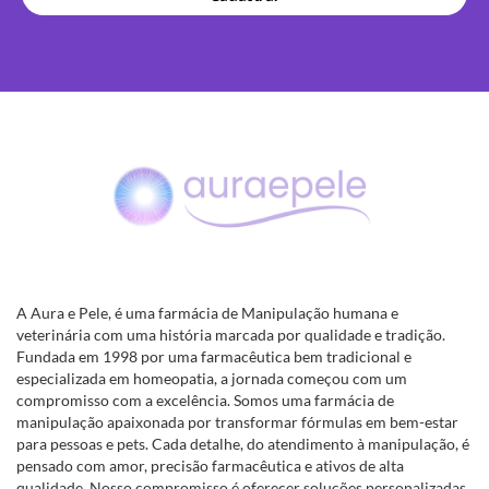
A Aura e Pele, é uma farmácia de Manipulação humana e
veterinária com uma história marcada por qualidade e tradição.
Fundada em 1998 por uma farmacêutica bem tradicional e
especializada em homeopatia, a jornada começou com um
compromisso com a excelência. Somos uma farmácia de
manipulação apaixonada por transformar fórmulas em bem-estar
para pessoas e pets. Cada detalhe, do atendimento à manipulação, é
pensado com amor, precisão farmacêutica e ativos de alta
qualidade. Nosso compromisso é oferecer soluções personalizadas