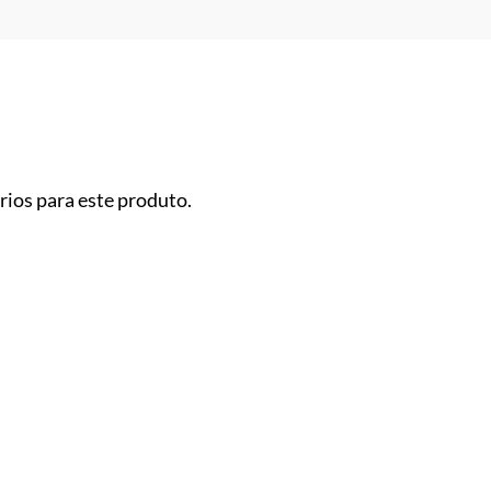
ios para este produto.