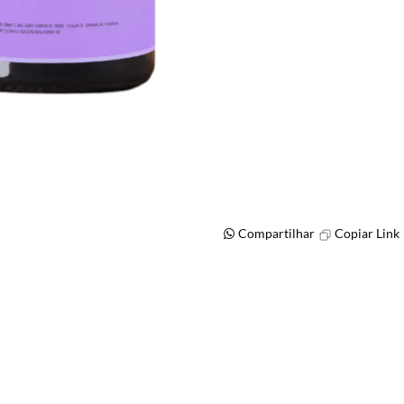
Compartilhar
Copiar Link