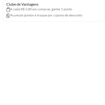
Clube de Vantagens
A cada R$ 5,00 em compras, ganhe 1 ponto
Acumule pontos e troque por cupons de desconto