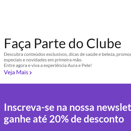
Faça Parte do Clube
Descubra conteúdos exclusivos, dicas de saúde e beleza, promo
especiais e novidades em primeira mão.
Entre agora e viva a experiência Aura e Pele!
Veja Mais
Inscreva-se na nossa newslet
ganhe até 20% de desconto