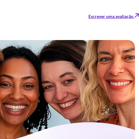
Escrever uma avaliação