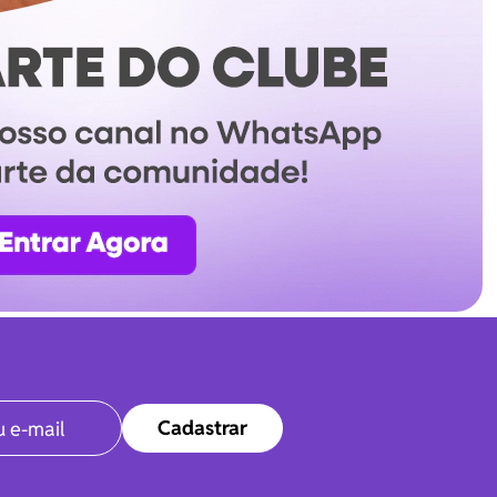
Cadastrar