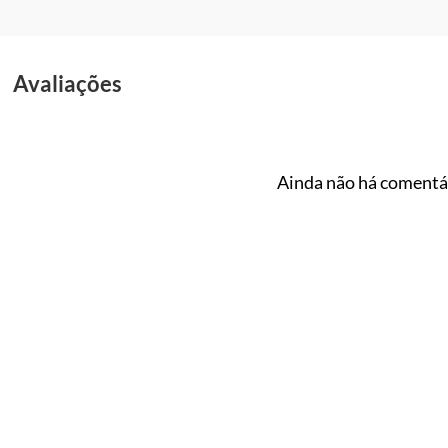
Avaliações
Ainda não há comentár