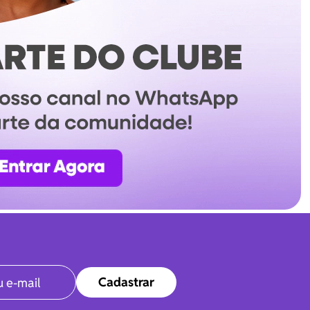
Cadastrar