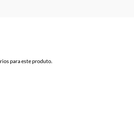
ios para este produto.