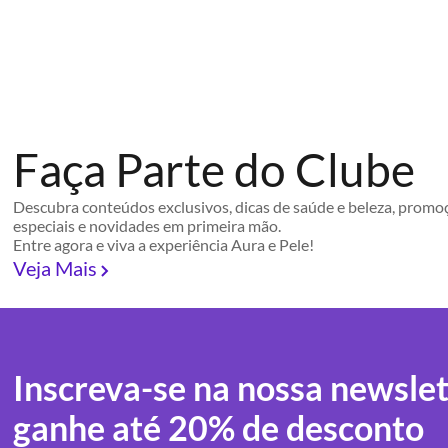
Faça Parte do Clube
Descubra conteúdos exclusivos, dicas de saúde e beleza, promo
especiais e novidades em primeira mão.
Entre agora e viva a experiência Aura e Pele!
Veja Mais
Inscreva-se na nossa newslet
ganhe até 20% de desconto