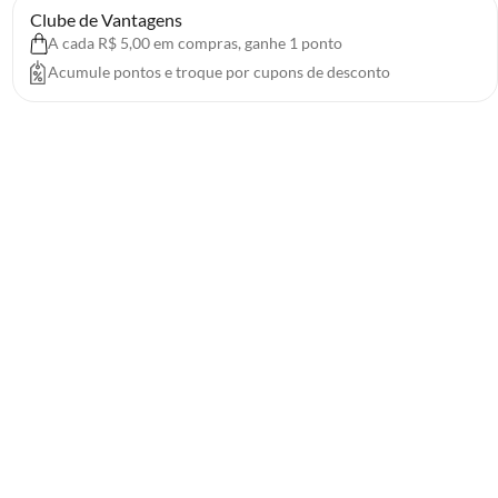
Clube de Vantagens
A cada R$ 5,00 em compras, ganhe 1 ponto
Acumule pontos e troque por cupons de desconto