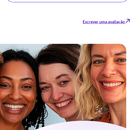
Escrever uma avaliação