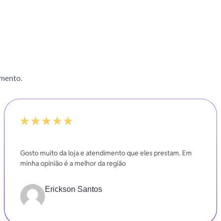
imento.
100%
Gosto muito da loja e atendimento que eles prestam. Em
minha opinião é a melhor da região
Erickson Santos