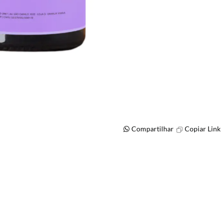
Compartilhar
Copiar Link