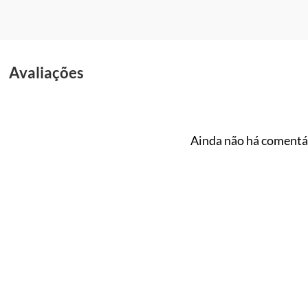
Avaliações
Ainda não há comentár