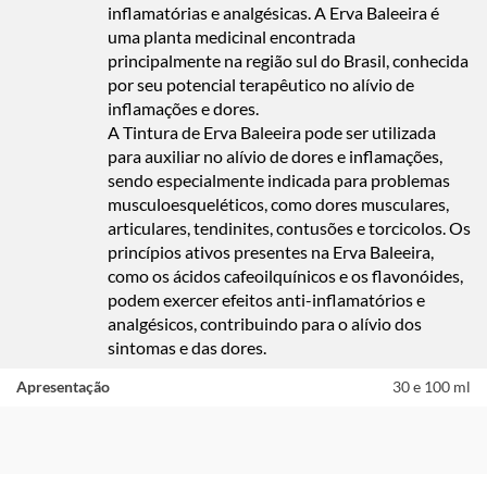
inflamatórias e analgésicas. A Erva Baleeira é
uma planta medicinal encontrada
principalmente na região sul do Brasil, conhecida
por seu potencial terapêutico no alívio de
inflamações e dores.
A Tintura de Erva Baleeira pode ser utilizada
para auxiliar no alívio de dores e inflamações,
sendo especialmente indicada para problemas
musculoesqueléticos, como dores musculares,
articulares, tendinites, contusões e torcicolos. Os
princípios ativos presentes na Erva Baleeira,
como os ácidos cafeoilquínicos e os flavonóides,
podem exercer efeitos anti-inflamatórios e
analgésicos, contribuindo para o alívio dos
sintomas e das dores.
Apresentação
30 e 100 ml