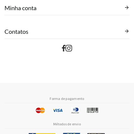
Minha conta
Contatos
Forma de pagamento
Métodos de envio