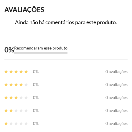
AVALIAÇÕES
Ainda não há comentários para este produto.
0
%
Recomendaram esse produto
0%
0 avaliações
0%
0 avaliações
0%
0 avaliações
0%
0 avaliações
0%
0 avaliações