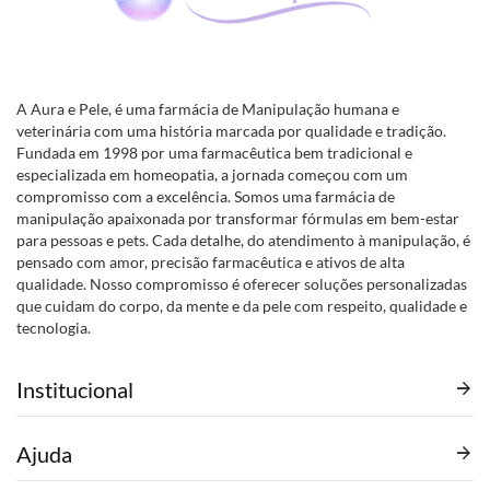
A Aura e Pele, é uma farmácia de Manipulação humana e
veterinária com uma história marcada por qualidade e tradição.
Fundada em 1998 por uma farmacêutica bem tradicional e
especializada em homeopatia, a jornada começou com um
compromisso com a excelência. Somos uma farmácia de
manipulação apaixonada por transformar fórmulas em bem-estar
para pessoas e pets. Cada detalhe, do atendimento à manipulação, é
pensado com amor, precisão farmacêutica e ativos de alta
qualidade. Nosso compromisso é oferecer soluções personalizadas
que cuidam do corpo, da mente e da pele com respeito, qualidade e
tecnologia.
Institucional
Ajuda