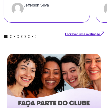
breve.
Jefferson Silva
Escrever uma avaliação