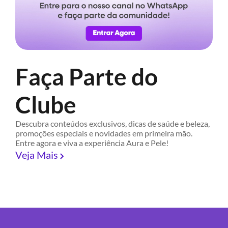
Faça Parte do
Clube
Descubra conteúdos exclusivos, dicas de saúde e beleza,
promoções especiais e novidades em primeira mão.
Entre agora e viva a experiência Aura e Pele!
Veja Mais