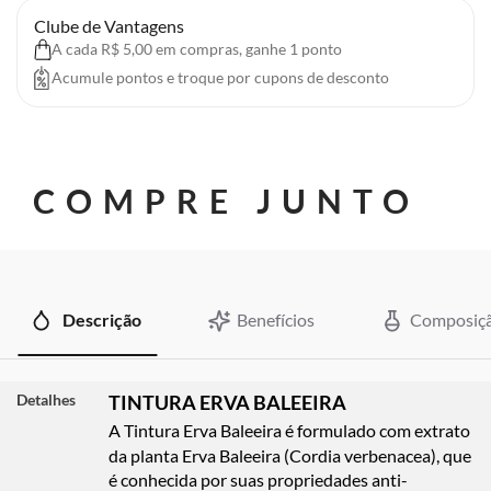
Clube de Vantagens
A cada R$ 5,00 em compras, ganhe 1 ponto
Acumule pontos e troque por cupons de desconto
COMPRE JUNTO
Descrição
Benefícios
Composiç
Detalhes
TINTURA ERVA BALEEIRA
A Tintura Erva Baleeira é formulado com extrato
da planta Erva Baleeira (Cordia verbenacea), que
é conhecida por suas propriedades anti-