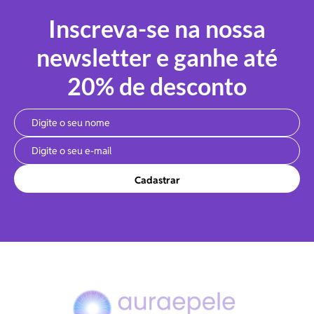
Inscreva-se na nossa
newsletter e ganhe até
20% de desconto
Cadastrar