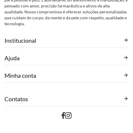
pensado com amor, precisão farmacêutica e ativos de alta
qualidade. Nosso compromisso é oferecer soluções personalizadas
que cuidam do corpo, da mente e da pele com respeito, qualidade e
tecnologia.
Institucional
Ajuda
Minha conta
Contatos