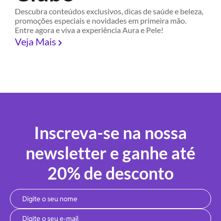
Descubra conteúdos exclusivos, dicas de saúde e beleza,
promoções especiais e novidades em primeira mão.
Entre agora e viva a experiência Aura e Pele!
Veja Mais
Inscreva-se na nossa
newsletter e ganhe até
20% de desconto