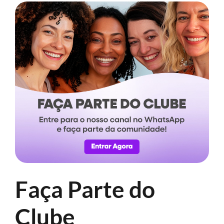
Faça Parte do
Clube