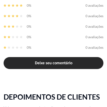
0%
0 avaliações
0%
0 avaliações
0%
0 avaliações
0%
0 avaliações
0%
0 avaliações
Deixe seu comentário
DEPOIMENTOS DE CLIENTES