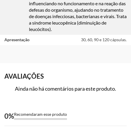
influenciando no funcionamento e na reação das
defesas do organismo, ajudando no tratamento
de doenças infecciosas, bacterianas e virais. Trata
a síndrome leucopênica (diminuição de
leucócitos).
Apresentação
30, 60, 90 e 120 cápsulas.
AVALIAÇÕES
Ainda não há comentários para este produto.
0
%
Recomendaram esse produto