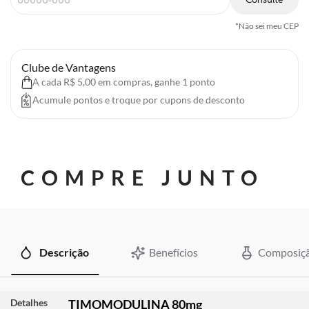
*Não sei meu CEP
Clube de Vantagens
A cada R$ 5,00 em compras, ganhe 1 ponto
Acumule pontos e troque por cupons de desconto
COMPRE JUNTO
Descrição
Benefícios
Composiç
Detalhes
TIMOMODULINA 80mg