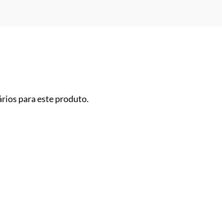
rios para este produto.