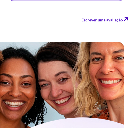
Escrever uma avaliação