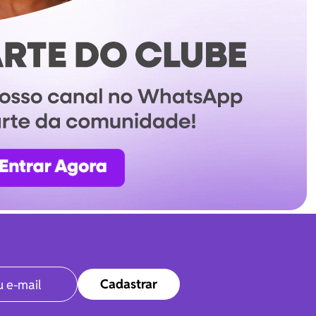
Cadastrar