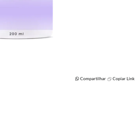
Compartilhar
Copiar Link