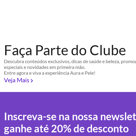
Faça Parte do Clube
Descubra conteúdos exclusivos, dicas de saúde e beleza, promo
especiais e novidades em primeira mão.
Entre agora e viva a experiência Aura e Pele!
Veja Mais
Inscreva-se na nossa newslet
ganhe até 20% de desconto