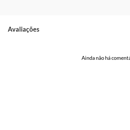
Avaliações
Ainda não há comentá