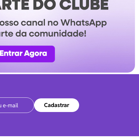
Cadastrar