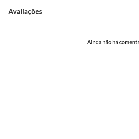
Avaliações
Ainda não há comentá