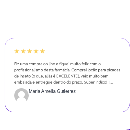
100%
Fiz uma compra on line e fiquei muito feliz com o
profissionalismo desta farmácia. Comprei loção para picadas
de inseto (o que, aliás é EXCELENTE), veio muito bem
embalada e entregue dentro do prazo. Super indico!!!
Gratidão!!!
Maria Amelia Gutierrez