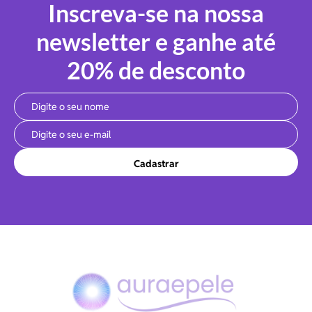
Inscreva-se na nossa
newsletter e ganhe até
20% de desconto
Cadastrar