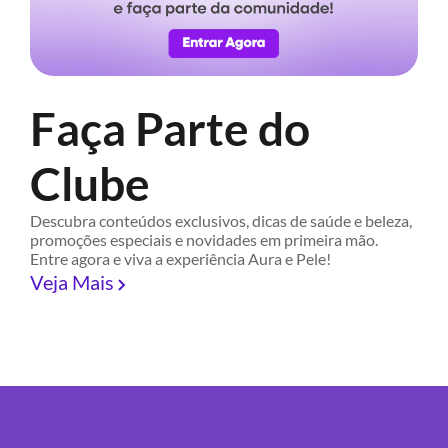
Faça Parte do
Clube
Descubra conteúdos exclusivos, dicas de saúde e beleza,
promoções especiais e novidades em primeira mão.
Entre agora e viva a experiência Aura e Pele!
Veja Mais