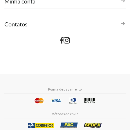
Minha conta
Contatos
Forma de pagamento
Métodos de envio