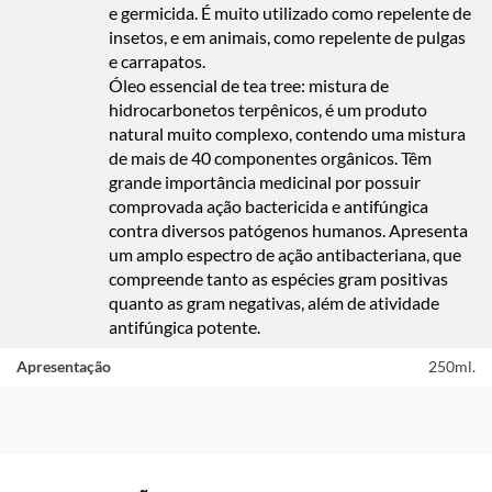
e germicida. É muito utilizado como repelente de
insetos, e em animais, como repelente de pulgas
e carrapatos.
Óleo essencial de tea tree:
mistura de
hidrocarbonetos terpênicos, é um produto
natural muito complexo, contendo uma mistura
de mais de 40 componentes orgânicos. Têm
grande importância medicinal por possuir
comprovada ação bactericida e antifúngica
contra diversos patógenos humanos. Apresenta
um amplo espectro de ação antibacteriana, que
compreende tanto as espécies gram positivas
quanto as gram negativas, além de atividade
antifúngica potente.
Apresentação
250ml.