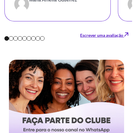
Gratidão!!!
Escrever uma avaliação