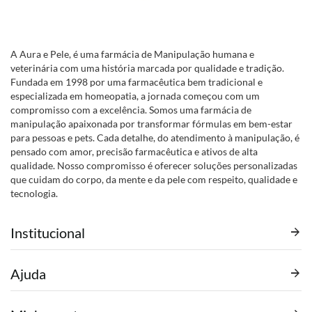
A Aura e Pele, é uma farmácia de Manipulação humana e
veterinária com uma história marcada por qualidade e tradição.
Fundada em 1998 por uma farmacêutica bem tradicional e
especializada em homeopatia, a jornada começou com um
compromisso com a excelência. Somos uma farmácia de
manipulação apaixonada por transformar fórmulas em bem-estar
para pessoas e pets. Cada detalhe, do atendimento à manipulação, é
pensado com amor, precisão farmacêutica e ativos de alta
qualidade. Nosso compromisso é oferecer soluções personalizadas
que cuidam do corpo, da mente e da pele com respeito, qualidade e
tecnologia.
Institucional
Ajuda