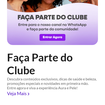
Faça Parte do
Clube
Descubra conteúdos exclusivos, dicas de saúde e beleza,
promoções especiais e novidades em primeira mão.
Entre agora e viva a experiência Aura e Pele!
Veja Mais