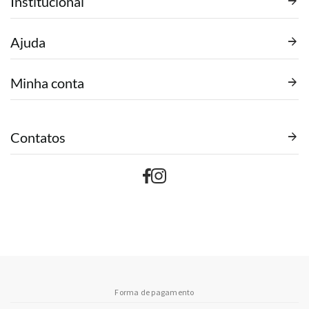
Institucional
Ajuda
Minha conta
Contatos
Forma de pagamento