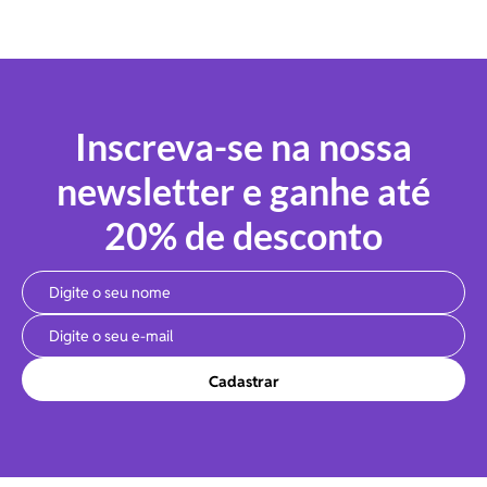
Inscreva-se na nossa
newsletter e ganhe até
20% de desconto
Cadastrar