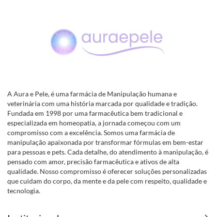
A Aura e Pele, é uma farmácia de Manipulação humana e
veterinária com uma história marcada por qualidade e tradição.
Fundada em 1998 por uma farmacêutica bem tradicional e
especializada em homeopatia, a jornada começou com um
compromisso com a excelência. Somos uma farmácia de
manipulação apaixonada por transformar fórmulas em bem-estar
para pessoas e pets. Cada detalhe, do atendimento à manipulação, é
pensado com amor, precisão farmacêutica e ativos de alta
qualidade. Nosso compromisso é oferecer soluções personalizadas
que cuidam do corpo, da mente e da pele com respeito, qualidade e
tecnologia.