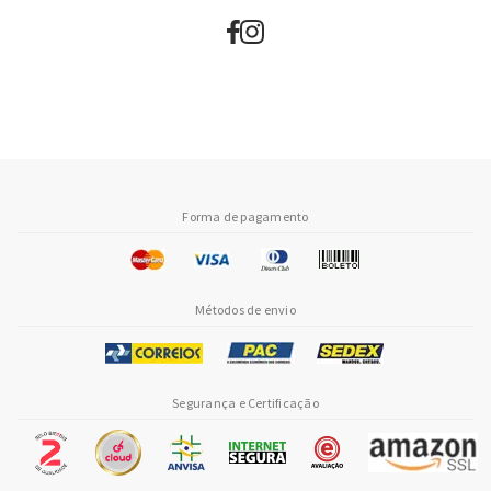
Forma de pagamento
Métodos de envio
Segurança e Certificação