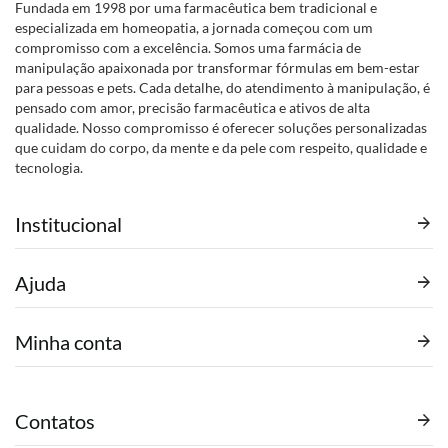
Fundada em 1998 por uma farmacêutica bem tradicional e
especializada em homeopatia, a jornada começou com um
compromisso com a excelência. Somos uma farmácia de
manipulação apaixonada por transformar fórmulas em bem-estar
para pessoas e pets. Cada detalhe, do atendimento à manipulação, é
pensado com amor, precisão farmacêutica e ativos de alta
qualidade. Nosso compromisso é oferecer soluções personalizadas
que cuidam do corpo, da mente e da pele com respeito, qualidade e
tecnologia.
Institucional
Ajuda
Minha conta
Contatos