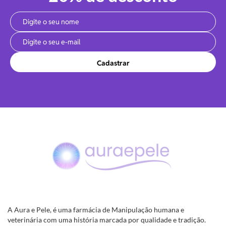
Cadastrar
A Aura e Pele, é uma farmácia de Manipulação humana e
veterinária com uma história marcada por qualidade e tradição.