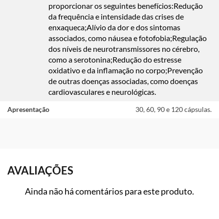
proporcionar os seguintes benefícios:Redução
da frequência e intensidade das crises de
enxaqueca;Alívio da dor e dos sintomas
associados, como náusea e fotofobia;Regulação
dos níveis de neurotransmissores no cérebro,
como a serotonina;Redução do estresse
oxidativo e da inflamação no corpo;Prevenção
de outras doenças associadas, como doenças
cardiovasculares e neurológicas.
Apresentação
30, 60, 90 e 120 cápsulas.
AVALIAÇÕES
Ainda não há comentários para este produto.