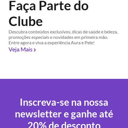
Faça Parte do
Clube
Descubra conteúdos exclusivos, dicas de saúde e beleza,
promoções especiais e novidades em primeira mão.
Entre agora e viva a experiência Aura e Pele!
Veja Mais
Inscreva-se na nossa
newsletter e ganhe até
20% de desconto