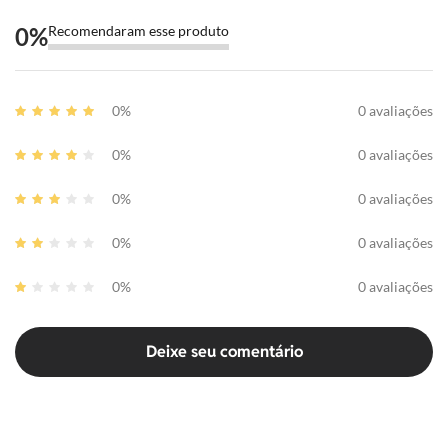
0
%
Recomendaram esse produto
0%
0 avaliações
0%
0 avaliações
0%
0 avaliações
0%
0 avaliações
0%
0 avaliações
Deixe seu comentário