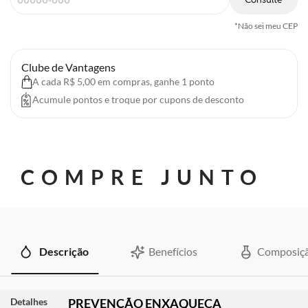
*Não sei meu CEP
Clube de Vantagens
A cada R$ 5,00 em compras, ganhe 1 ponto
Acumule pontos e troque por cupons de desconto
COMPRE JUNTO
Descrição
Benefícios
Composiç
Detalhes
PREVENÇÃO ENXAQUECA