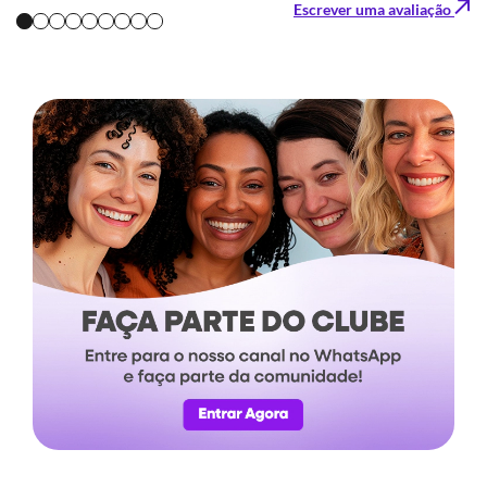
Escrever uma avaliação