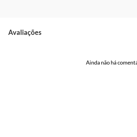
Avaliações
Ainda não há comentá