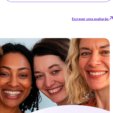
Escrever uma avaliação