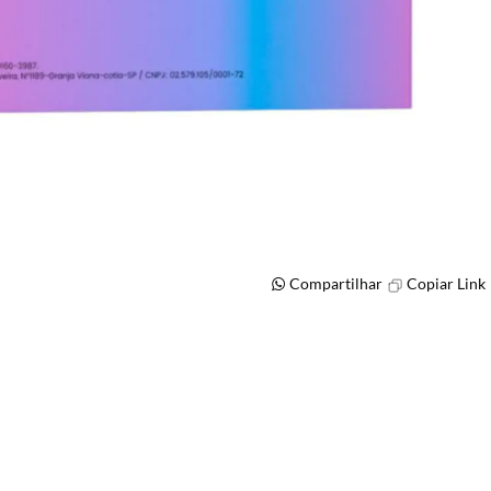
Compartilhar
Copiar Link