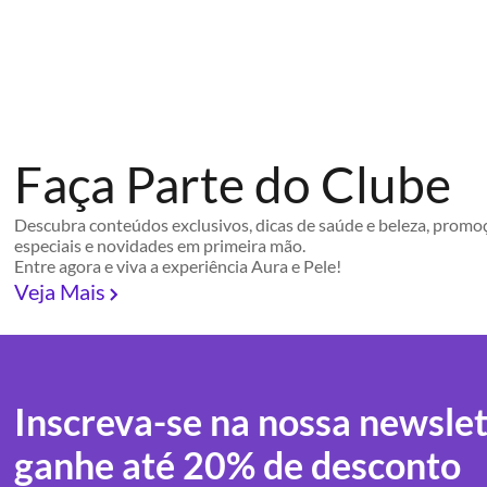
Faça Parte do Clube
Descubra conteúdos exclusivos, dicas de saúde e beleza, promo
especiais e novidades em primeira mão.
Entre agora e viva a experiência Aura e Pele!
Veja Mais
Inscreva-se na nossa newslet
ganhe até 20% de desconto