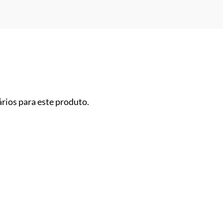
rios para este produto.