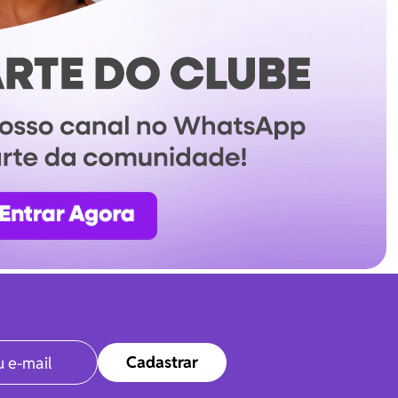
Cadastrar