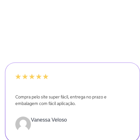
-20%
Compra pelo site super fácil, entrega no prazo e
embalagem com fácil aplicação.
Vanessa Veloso