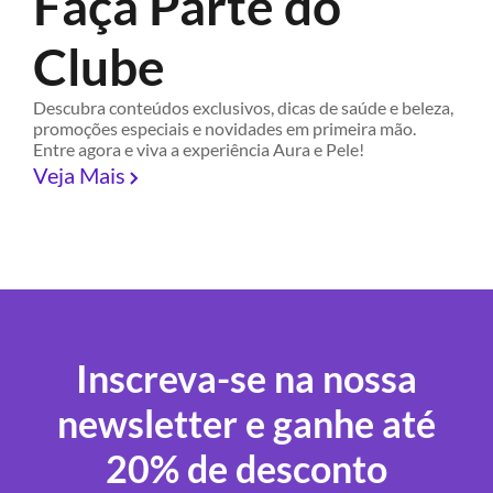
Faça Parte do
Clube
Descubra conteúdos exclusivos, dicas de saúde e beleza,
promoções especiais e novidades em primeira mão.
Entre agora e viva a experiência Aura e Pele!
Veja Mais
Inscreva-se na nossa
newsletter e ganhe até
20% de desconto