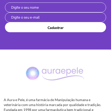
Cadastrar
A Aura e Pele, é uma farmácia de Manipulação humana e
veterinária com uma história marcada por qualidade e tradição.
Fundada em 1998 por uma farmacêutica bem tradicional e