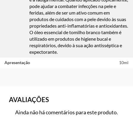
pode ajudar a combater infecções na pele e
feridas, além de ser um ativo comum em
produtos de cuidados com a pele devido às suas
propriedades anti-inflamatórias e antioxidantes.
O óleo essencial de tomilho branco também é
utilizado em produtos de higiene bucal e
respiratórios, devido à sua ação antisséptica e
expectorante.
Apresentação
10ml
AVALIAÇÕES
Ainda não há comentários para este produto.