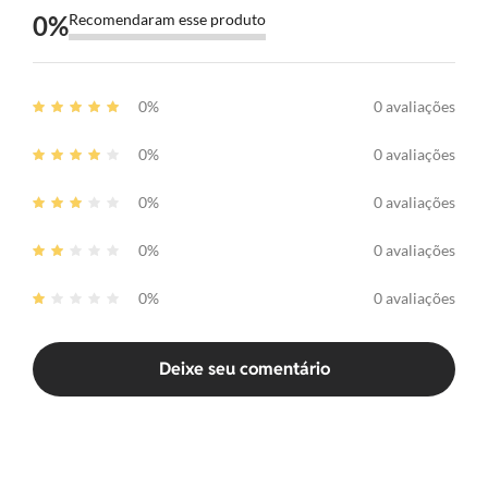
0
%
Recomendaram esse produto
0%
0 avaliações
0%
0 avaliações
0%
0 avaliações
0%
0 avaliações
0%
0 avaliações
Deixe seu comentário