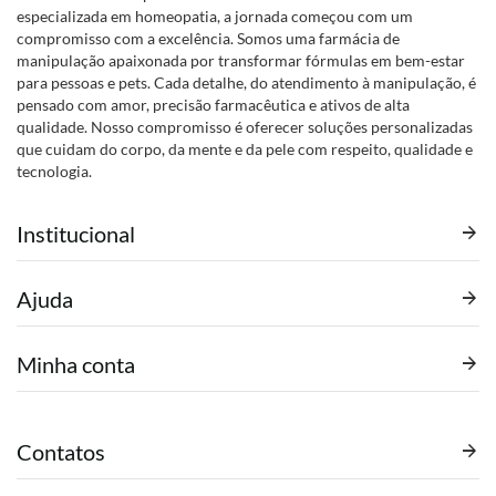
especializada em homeopatia, a jornada começou com um
compromisso com a excelência. Somos uma farmácia de
manipulação apaixonada por transformar fórmulas em bem-estar
para pessoas e pets. Cada detalhe, do atendimento à manipulação, é
pensado com amor, precisão farmacêutica e ativos de alta
qualidade. Nosso compromisso é oferecer soluções personalizadas
que cuidam do corpo, da mente e da pele com respeito, qualidade e
tecnologia.
Institucional
Ajuda
Minha conta
Contatos