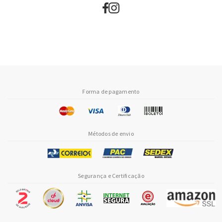
Forma de pagamento
Métodos de envio
Segurança e Certificação