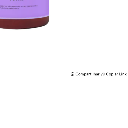
Compartilhar
Copiar Link