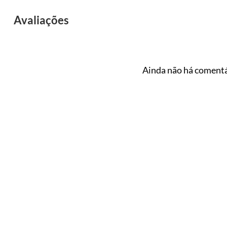
Avaliações
Ainda não há comentá