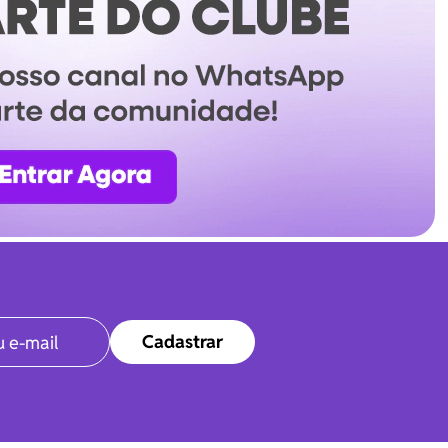
Cadastrar