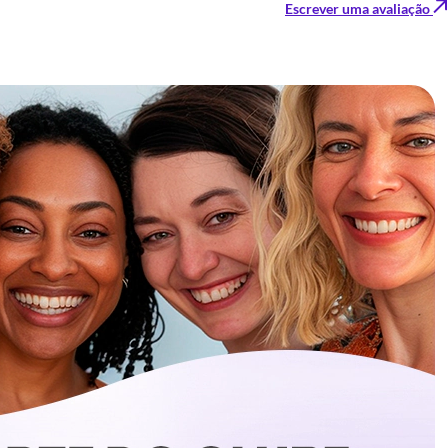
Escrever uma avaliação