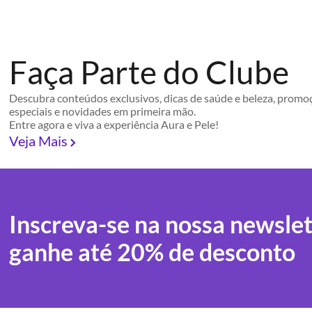
Faça Parte do Clube
Descubra conteúdos exclusivos, dicas de saúde e beleza, promo
especiais e novidades em primeira mão.
Entre agora e viva a experiência Aura e Pele!
Veja Mais
Inscreva-se na nossa newslet
ganhe até 20% de desconto