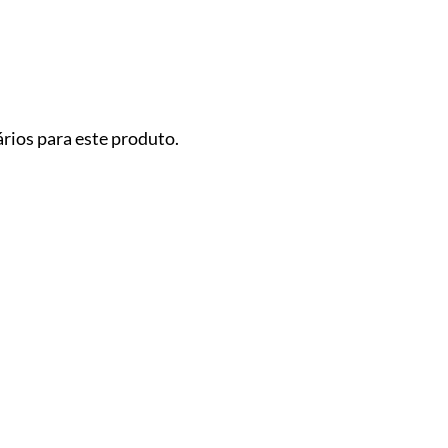
rios para este produto.