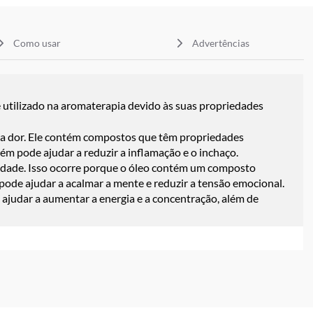
Como usar
Advertências
 utilizado na aromaterapia devido às suas propriedades
r a dor. Ele contém compostos que têm propriedades
bém pode ajudar a reduzir a inflamação e o inchaço.
siedade. Isso ocorre porque o óleo contém um composto
pode ajudar a acalmar a mente e reduzir a tensão emocional.
ajudar a aumentar a energia e a concentração, além de