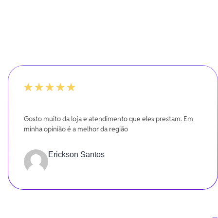
100%
Gosto muito da loja e atendimento que eles prestam. Em
minha opinião é a melhor da região
Erickson Santos