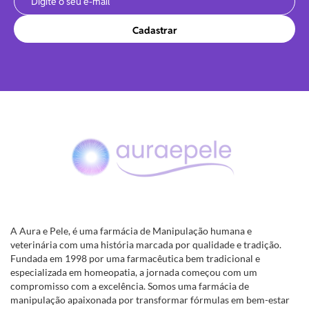
Cadastrar
A Aura e Pele, é uma farmácia de Manipulação humana e
veterinária com uma história marcada por qualidade e tradição.
Fundada em 1998 por uma farmacêutica bem tradicional e
especializada em homeopatia, a jornada começou com um
compromisso com a excelência. Somos uma farmácia de
manipulação apaixonada por transformar fórmulas em bem-estar