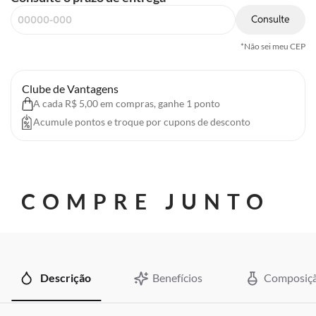
Consulte
*Não sei meu CEP
Clube de Vantagens
A cada R$ 5,00 em compras, ganhe 1 ponto
Acumule pontos e troque por cupons de desconto
COMPRE JUNTO
Descrição
Benefícios
Composiç