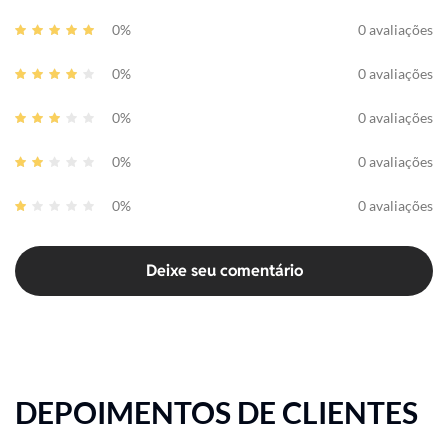
0%
0 avaliações
0%
0 avaliações
0%
0 avaliações
0%
0 avaliações
0%
0 avaliações
Deixe seu comentário
DEPOIMENTOS DE CLIENTES