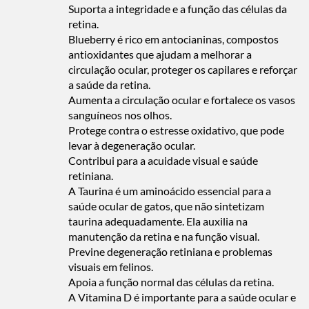
Suporta a integridade e a função das células da
retina.
Blueberry é rico em antocianinas, compostos
antioxidantes que ajudam a melhorar a
circulação ocular, proteger os capilares e reforçar
a saúde da retina.
Aumenta a circulação ocular e fortalece os vasos
sanguíneos nos olhos.
Protege contra o estresse oxidativo, que pode
levar à degeneração ocular.
Contribui para a acuidade visual e saúde
retiniana.
A Taurina é um aminoácido essencial para a
saúde ocular de gatos, que não sintetizam
taurina adequadamente. Ela auxilia na
manutenção da retina e na função visual.
Previne degeneração retiniana e problemas
visuais em felinos.
Apoia a função normal das células da retina.
A Vitamina D é importante para a saúde ocular e