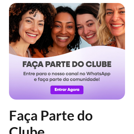
Faça Parte do
Clube