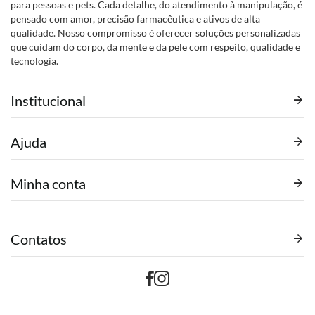
para pessoas e pets. Cada detalhe, do atendimento à manipulação, é
pensado com amor, precisão farmacêutica e ativos de alta
qualidade. Nosso compromisso é oferecer soluções personalizadas
que cuidam do corpo, da mente e da pele com respeito, qualidade e
tecnologia.
Institucional
Ajuda
Minha conta
Contatos