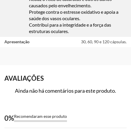
causados pelo envelhecimento.
Protege contra o estresse oxidativo e apoia a
saúde dos vasos oculares.
Contribui para a integridade e a força das
estruturas oculares.
Apresentação
30, 60, 90 e 120 cápsulas.
AVALIAÇÕES
Ainda não há comentários para este produto.
0
%
Recomendaram esse produto