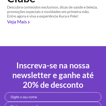
Descubra conteúdos exclusivos, dicas de saúde e beleza,
promoções especiais e novidades em primeira mão.
Entre agora e viva a experiência Aura e Pele!
Veja Mais
Inscreva-se na nossa
newsletter e ganhe até
20% de desconto