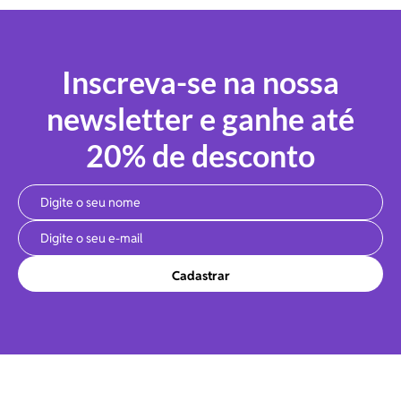
Inscreva-se na nossa
newsletter e ganhe até
20% de desconto
Cadastrar