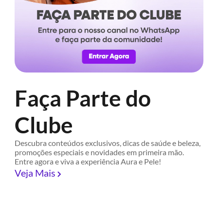
Faça Parte do
Clube
Descubra conteúdos exclusivos, dicas de saúde e beleza,
promoções especiais e novidades em primeira mão.
Entre agora e viva a experiência Aura e Pele!
Veja Mais