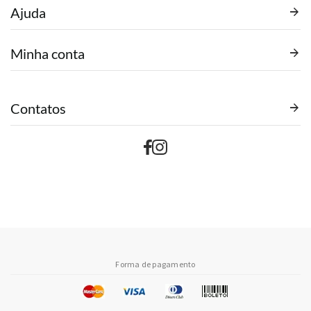
Ajuda
Minha conta
Contatos
Forma de pagamento