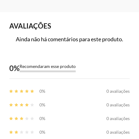
AVALIAÇÕES
Ainda não há comentários para este produto.
0
%
Recomendaram esse produto
0%
0 avaliações
0%
0 avaliações
0%
0 avaliações
0%
0 avaliações