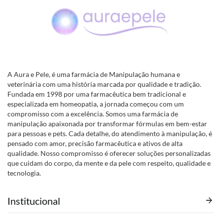
A Aura e Pele, é uma farmácia de Manipulação humana e
veterinária com uma história marcada por qualidade e tradição.
Fundada em 1998 por uma farmacêutica bem tradicional e
especializada em homeopatia, a jornada começou com um
compromisso com a excelência. Somos uma farmácia de
manipulação apaixonada por transformar fórmulas em bem-estar
para pessoas e pets. Cada detalhe, do atendimento à manipulação, é
pensado com amor, precisão farmacêutica e ativos de alta
qualidade. Nosso compromisso é oferecer soluções personalizadas
que cuidam do corpo, da mente e da pele com respeito, qualidade e
tecnologia.
Institucional