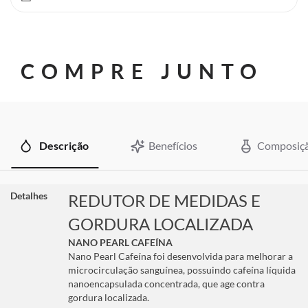
COMPRE JUNTO
Descrição
Benefícios
Composiç
Detalhes
REDUTOR DE MEDIDAS E
GORDURA LOCALIZADA
NANO PEARL CAFEÍNA
Nano Pearl Cafeína foi desenvolvida para melhorar a
microcirculação sanguínea, possuindo cafeína líquida
nanoencapsulada concentrada, que age contra
gordura localizada.