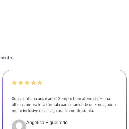
imento.
-20%
Sou cliente há uns 6 anos. Sempre bem atendida. Minha
última compra foi a fórmula para imunidade que me ajudou
muito inclusive o cansaço praticamente sumiu.
Angelica Figueiredo