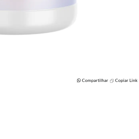
Compartilhar
Copiar Link