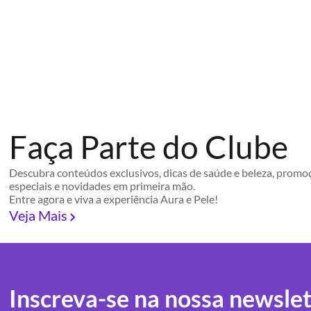
Faça Parte do Clube
Descubra conteúdos exclusivos, dicas de saúde e beleza, promo
especiais e novidades em primeira mão.
Entre agora e viva a experiência Aura e Pele!
Veja Mais
Inscreva-se na nossa newslet