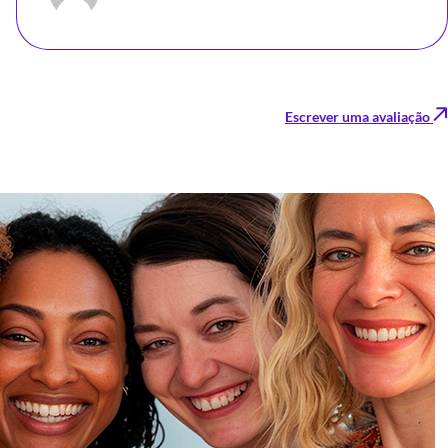
Escrever uma avaliação