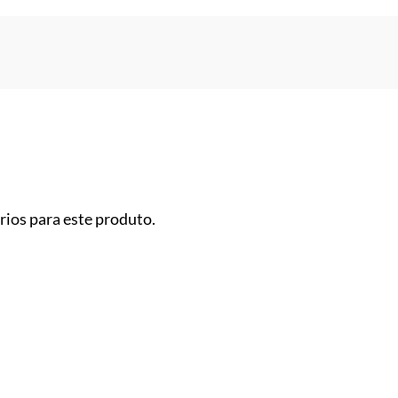
ios para este produto.