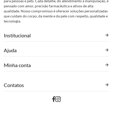
para pessoas e pets. Cada detalhe, do atendimento à manipulação, é
pensado com amor, precisão farmacêutica e ativos de alta
qualidade. Nosso compromisso é oferecer soluções personalizadas
que cuidam do corpo, da mente e da pele com respeito, qualidade e
tecnologia.
Institucional
Ajuda
Minha conta
Contatos