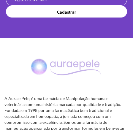
Cadastrar
A Aura e Pele, é uma farmácia de Manipulação humana e
veterinária com uma história marcada por qualidade e tradição.
Fundada em 1998 por uma farmacêutica bem tradicional e
especializada em homeopatia, a jornada começou com um
compromisso com a excelência. Somos uma farmácia de
manipulação apaixonada por transformar fórmulas em bem-estar