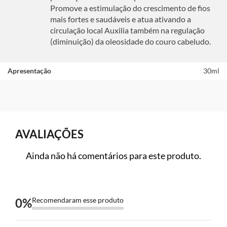
Promove a estimulação do crescimento de fios
mais fortes e saudáveis e atua ativando a
circulação local Auxilia também na regulação
(diminuição) da oleosidade do couro cabeludo.
Apresentação
30ml
AVALIAÇÕES
Ainda não há comentários para este produto.
0
%
Recomendaram esse produto