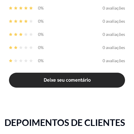
0%
0 avaliações
0%
0 avaliações
0%
0 avaliações
0%
0 avaliações
0%
0 avaliações
Deixe seu comentário
DEPOIMENTOS DE CLIENTES