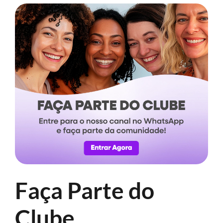
Faça Parte do
Clube