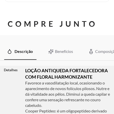
COMPRE JUNTO
Descrição
Benefícios
Composiç
Detalhes
LOÇÃO ANTIQUEDA FORTALECEDORA
COM FLORAL HARMONIZANTE
Favorece a vasodilatação local, ocasionando o
aparecimento de novos folículos pilosos. Nutre e
dá vitalidade aos pêlos. Diminui a queda capilar e
confere uma sensação refrescante no couro
cabeludo.
Cooper Peptídeo: é um oligopeptídeo derivado