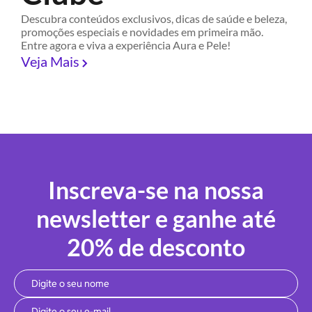
Descubra conteúdos exclusivos, dicas de saúde e beleza,
promoções especiais e novidades em primeira mão.
Entre agora e viva a experiência Aura e Pele!
Veja Mais
Inscreva-se na nossa
newsletter e ganhe até
20% de desconto