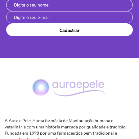
Cadastrar
A Aura e Pele, é uma farmácia de Manipulação humana e
veterinária com uma história marcada por qualidade e tradição.
Fundada em 1998 por uma farmacêutica bem tradicional e