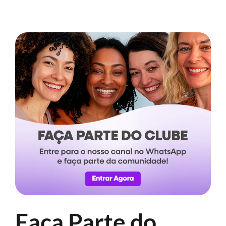
Faça Parte do