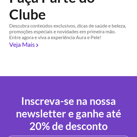
Clube
Descubra conteúdos exclusivos, dicas de saúde e beleza,
promoções especiais e novidades em primeira mão.
Entre agora e viva a experiência Aura e Pele!
Veja Mais
Inscreva-se na nossa
newsletter e ganhe até
20% de desconto