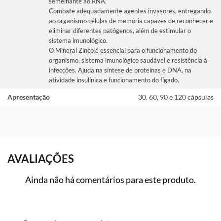
semelhante ao RNA.
Combate adequadamente agentes invasores, entregando
ao organismo células de memória capazes de reconhecer e
eliminar diferentes patógenos, além de estimular o
sistema imunológico.
O Mineral Zinco é essencial para o funcionamento do
organismo, sistema imunológico saudável e resistência à
infecções. Ajuda na síntese de proteínas e DNA, na
atividade insulínica e funcionamento do fígado.
Apresentação
30, 60, 90 e 120 cápsulas
AVALIAÇÕES
Ainda não há comentários para este produto.