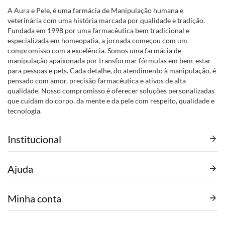
A Aura e Pele, é uma farmácia de Manipulação humana e
veterinária com uma história marcada por qualidade e tradição.
Fundada em 1998 por uma farmacêutica bem tradicional e
especializada em homeopatia, a jornada começou com um
compromisso com a excelência. Somos uma farmácia de
manipulação apaixonada por transformar fórmulas em bem-estar
para pessoas e pets. Cada detalhe, do atendimento à manipulação, é
pensado com amor, precisão farmacêutica e ativos de alta
qualidade. Nosso compromisso é oferecer soluções personalizadas
que cuidam do corpo, da mente e da pele com respeito, qualidade e
tecnologia.
Institucional
Ajuda
Minha conta