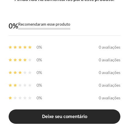
0
%
Recomendaram esse produto
0%
0 avaliações
0%
0 avaliações
0%
0 avaliações
0%
0 avaliações
0%
0 avaliações
Deixe seu comentário