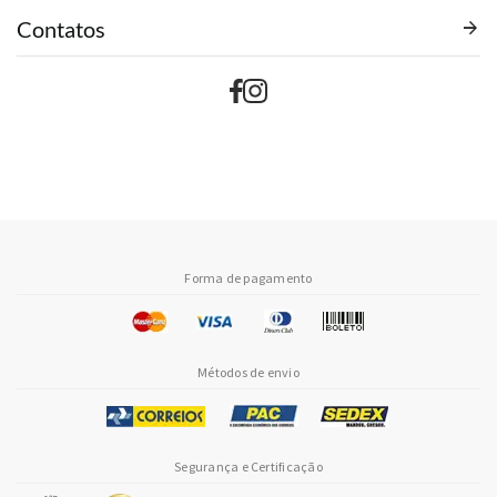
Contatos
Forma de pagamento
Métodos de envio
Segurança e Certificação