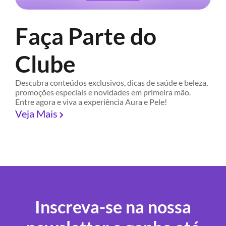
Faça Parte do
Clube
Descubra conteúdos exclusivos, dicas de saúde e beleza,
promoções especiais e novidades em primeira mão.
Entre agora e viva a experiência Aura e Pele!
Veja Mais
Inscreva-se na nossa