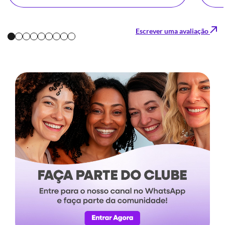
Escrever uma avaliação