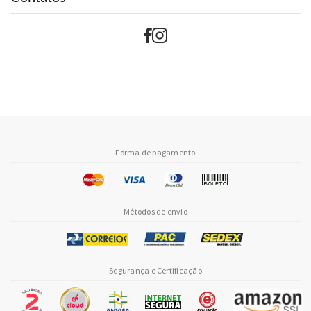
Forma de pagamento
Métodos de envio
Segurança e Certificação