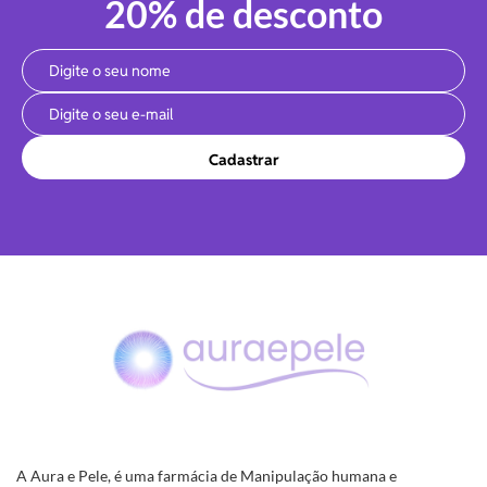
20% de desconto
Cadastrar
A Aura e Pele, é uma farmácia de Manipulação humana e