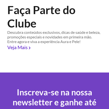
Faça Parte do
Clube
Descubra conteúdos exclusivos, dicas de saúde e beleza,
promoções especiais e novidades em primeira mão.
Entre agora e viva a experiência Aura e Pele!
Veja Mais
Inscreva-se na nossa
newsletter e ganhe até