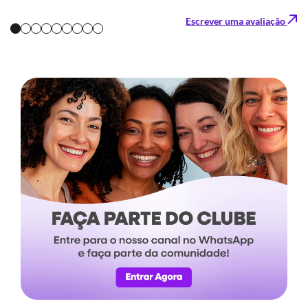
Escrever uma avaliação