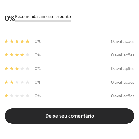
0
%
Recomendaram esse produto
0%
0 avaliações
0%
0 avaliações
0%
0 avaliações
0%
0 avaliações
0%
0 avaliações
Deixe seu comentário