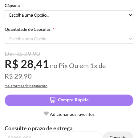
Cápsula
Quantidade de Cápsulas
R$ 29,90
R$ 28,41
no Pix
Ou em
1x
de
R$ 29,90
mais formas de pagamento
Compra Rápida
Adicionar aos favoritos
Consulte o prazo de entrega
Consulte