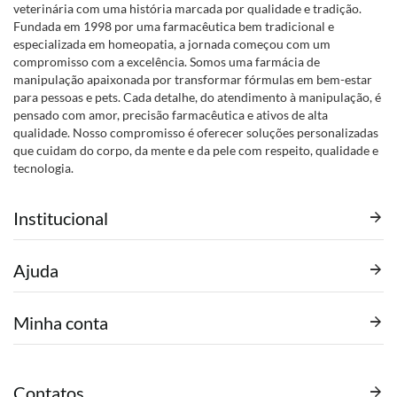
veterinária com uma história marcada por qualidade e tradição.
Fundada em 1998 por uma farmacêutica bem tradicional e
especializada em homeopatia, a jornada começou com um
compromisso com a excelência. Somos uma farmácia de
manipulação apaixonada por transformar fórmulas em bem-estar
para pessoas e pets. Cada detalhe, do atendimento à manipulação, é
pensado com amor, precisão farmacêutica e ativos de alta
qualidade. Nosso compromisso é oferecer soluções personalizadas
que cuidam do corpo, da mente e da pele com respeito, qualidade e
tecnologia.
Institucional
Ajuda
Minha conta
Contatos