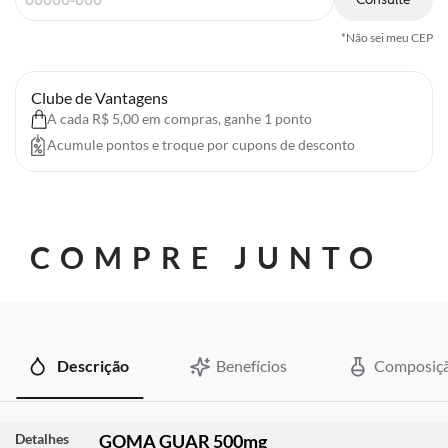
*Não sei meu CEP
Clube de Vantagens
A cada R$ 5,00 em compras, ganhe 1 ponto
Acumule pontos e troque por cupons de desconto
COMPRE JUNTO
Descrição
Benefícios
Composiç
Detalhes
GOMA GUAR 500mg