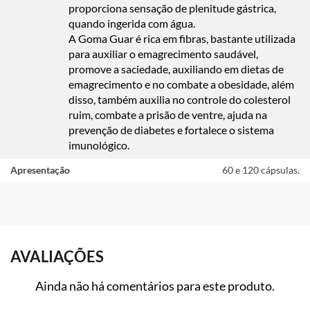
proporciona sensação de plenitude gástrica,
quando ingerida com água.
A Goma Guar é rica em fibras, bastante utilizada
para auxiliar o emagrecimento saudável,
promove a saciedade, auxiliando em dietas de
emagrecimento e no combate a obesidade, além
disso, também auxilia no controle do colesterol
ruim, combate a prisão de ventre, ajuda na
prevenção de diabetes e fortalece o sistema
imunológico.
Apresentação
60 e 120 cápsulas.
AVALIAÇÕES
Ainda não há comentários para este produto.