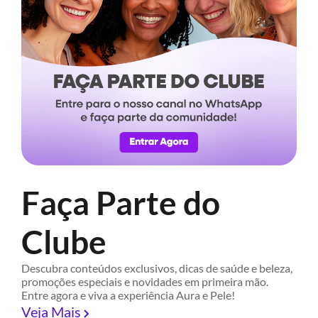
Faça Parte do
Clube
Descubra conteúdos exclusivos, dicas de saúde e beleza,
promoções especiais e novidades em primeira mão.
Entre agora e viva a experiência Aura e Pele!
Veja Mais