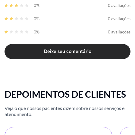
0%
0 avaliações
0%
0 avaliações
0%
0 avaliações
Deixe seu comentário
DEPOIMENTOS DE CLIENTES
Veja o que nossos pacientes dizem sobre nossos serviços e
atendimento.