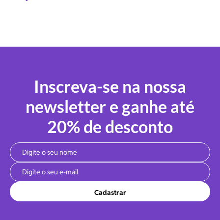
Inscreva-se na nossa
newsletter e ganhe até
20% de desconto
Cadastrar