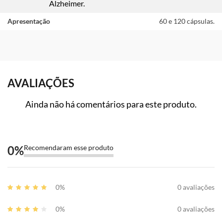
Alzheimer.
Apresentação
60 e 120 cápsulas.
AVALIAÇÕES
Ainda não há comentários para este produto.
0
%
Recomendaram esse produto
0%
0 avaliações
0%
0 avaliações