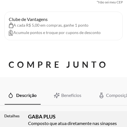
*Não sei meu CEP
Clube de Vantagens
A cada R$ 5,00 em compras, ganhe 1 ponto
Acumule pontos e troque por cupons de desconto
COMPRE JUNTO
Descrição
Benefícios
Composiç
Detalhes
GABA PLUS
Composto que atua diretamente nas sinapses