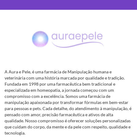
A Aura e Pele, é uma farmácia de Manipulação humana e
veterinária com uma história marcada por qualidade e tradição.
Fundada em 1998 por uma farmacêutica bem tradicional e
especializada em homeopatia, a jornada começou com um
compromisso com a excelência. Somos uma farmácia de
manipulação apaixonada por transformar fórmulas em bem-estar
para pessoas e pets. Cada detalhe, do atendimento à manipulação, é
pensado com amor, precisão farmacêutica e ativos de alta
qualidade. Nosso compromisso é oferecer soluções personalizadas
que cuidam do corpo, da mente e da pele com respeito, qualidade e
tecnologia.