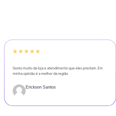
100%
Gosto muito da loja e atendimento que eles prestam. Em
minha opinião é a melhor da região
Erickson Santos