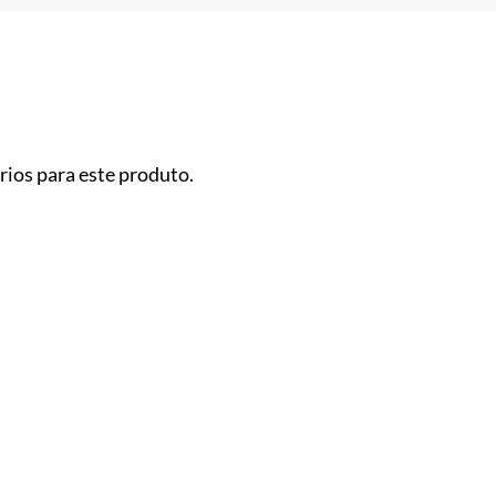
ios para este produto.