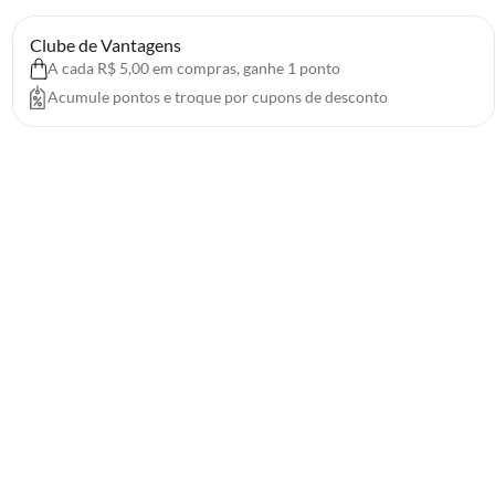
Clube de Vantagens
A cada R$ 5,00 em compras, ganhe 1 ponto
Acumule pontos e troque por cupons de desconto