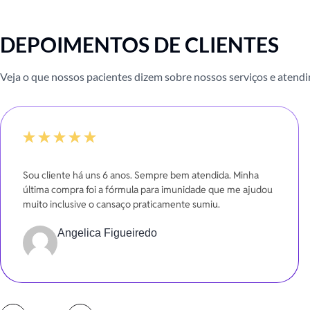
DEPOIMENTOS DE CLIENTES
Veja o que nossos pacientes dizem sobre nossos serviços e atend
-20%
Sou cliente há uns 6 anos. Sempre bem atendida. Minha
última compra foi a fórmula para imunidade que me ajudou
muito inclusive o cansaço praticamente sumiu.
Angelica Figueiredo