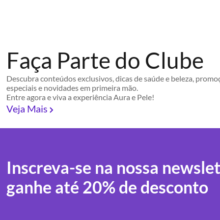
Faça Parte do Clube
Descubra conteúdos exclusivos, dicas de saúde e beleza, promo
especiais e novidades em primeira mão.
Entre agora e viva a experiência Aura e Pele!
Veja Mais
Inscreva-se na nossa newslet
ganhe até 20% de desconto