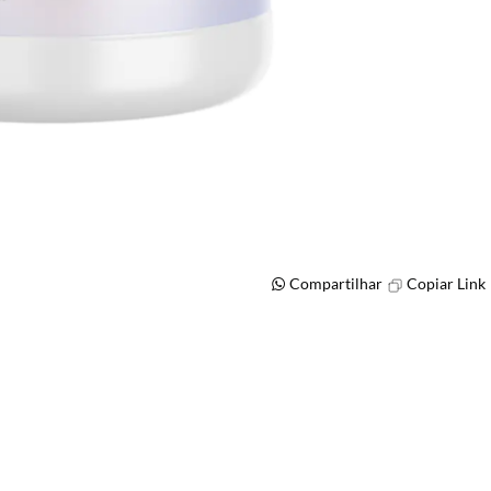
Compartilhar
Copiar Link