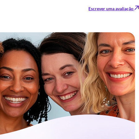
Escrever uma avaliação