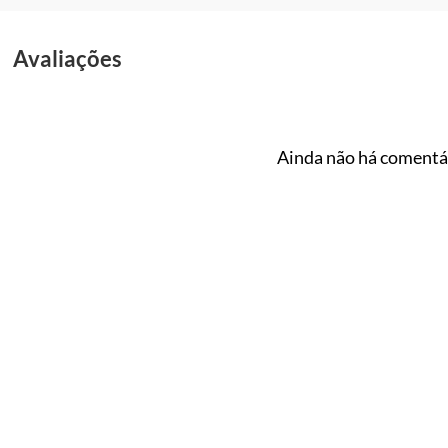
Avaliações
Ainda não há comentár