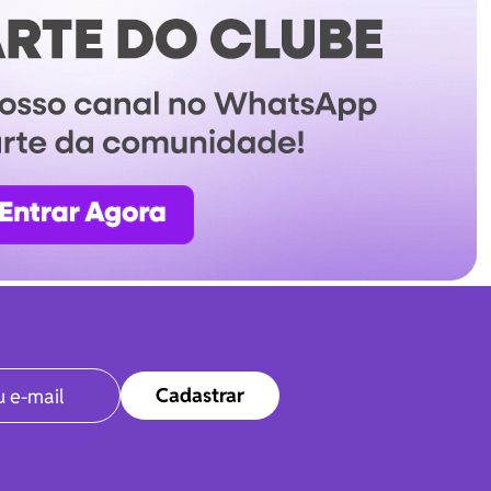
Cadastrar