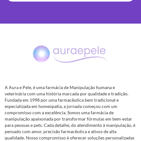
A Aura e Pele, é uma farmácia de Manipulação humana e
veterinária com uma história marcada por qualidade e tradição.
Fundada em 1998 por uma farmacêutica bem tradicional e
especializada em homeopatia, a jornada começou com um
compromisso com a excelência. Somos uma farmácia de
manipulação apaixonada por transformar fórmulas em bem-estar
para pessoas e pets. Cada detalhe, do atendimento à manipulação, é
pensado com amor, precisão farmacêutica e ativos de alta
qualidade. Nosso compromisso é oferecer soluções personalizadas