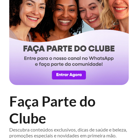
Faça Parte do
Clube
Descubra conteúdos exclusivos, dicas de saúde e beleza,
promoções especiais e novidades em primeira mão.