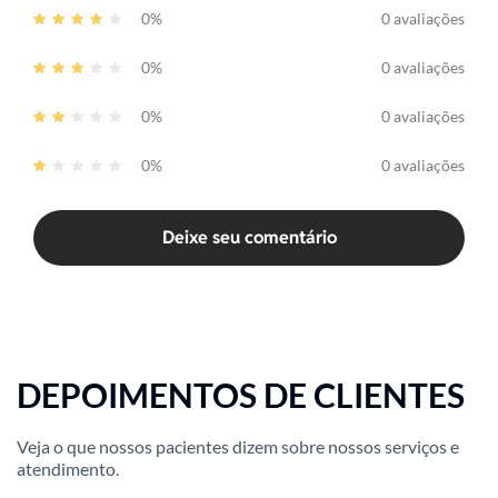
0%
0 avaliações
0%
0 avaliações
0%
0 avaliações
0%
0 avaliações
Deixe seu comentário
DEPOIMENTOS DE CLIENTES
Veja o que nossos pacientes dizem sobre nossos serviços e
atendimento.