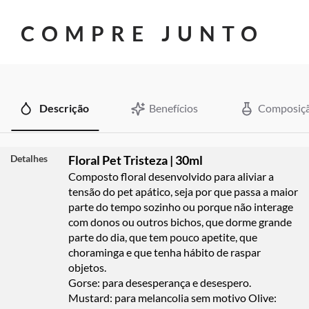
COMPRE JUNTO
Descrição
Benefícios
Composiç
Detalhes
Floral Pet Tristeza | 30ml
Composto floral desenvolvido para aliviar a
tensão do pet apático, seja por que passa a maior
parte do tempo sozinho ou porque não interage
com donos ou outros bichos, que dorme grande
parte do dia, que tem pouco apetite, que
choraminga e que tenha hábito de raspar
objetos.
Gorse: para desesperança e desespero.
Mustard: para melancolia sem motivo Olive: