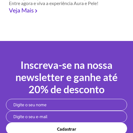
Entre agora e viva a experiência Aura e Pele!
Veja Mais
Inscreva-se na nossa
newsletter e ganhe até
20% de desconto
Cadastrar