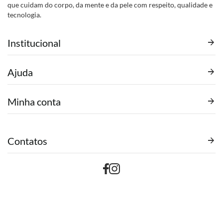
que cuidam do corpo, da mente e da pele com respeito, qualidade e
tecnologia.
Institucional
Ajuda
Minha conta
Contatos