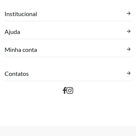
Institucional
Ajuda
Minha conta
Contatos