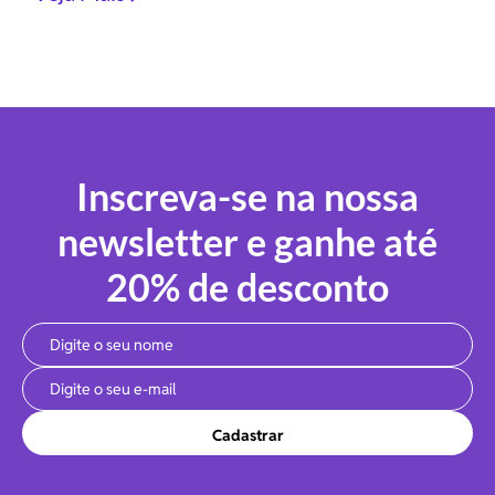
Inscreva-se na nossa
newsletter e ganhe até
20% de desconto
Cadastrar