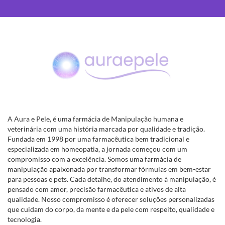
A Aura e Pele, é uma farmácia de Manipulação humana e
veterinária com uma história marcada por qualidade e tradição.
Fundada em 1998 por uma farmacêutica bem tradicional e
especializada em homeopatia, a jornada começou com um
compromisso com a excelência. Somos uma farmácia de
manipulação apaixonada por transformar fórmulas em bem-estar
para pessoas e pets. Cada detalhe, do atendimento à manipulação, é
pensado com amor, precisão farmacêutica e ativos de alta
qualidade. Nosso compromisso é oferecer soluções personalizadas
que cuidam do corpo, da mente e da pele com respeito, qualidade e
tecnologia.