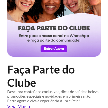
Faça Parte do
Clube
Descubra conteúdos exclusivos, dicas de saúde e beleza,
promoções especiais e novidades em primeira mão.
Entre agora e viva a experiência Aura e Pele!
Veja Mais