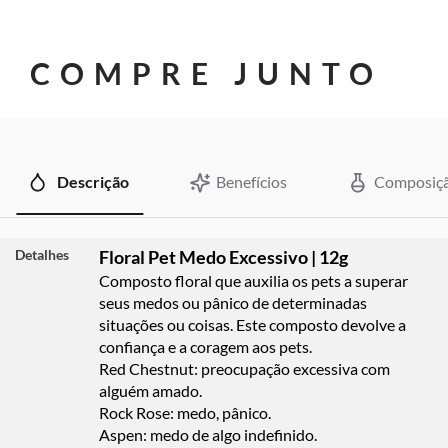
COMPRE JUNTO
Descrição
Benefícios
Composiç
Detalhes
Floral Pet Medo Excessivo | 12g
Composto floral que auxilia os pets a superar
seus medos ou pânico de determinadas
situações ou coisas.
Este composto devolve a
confiança e a coragem aos pets.
Red Chestnut: preocupação excessiva com
alguém amado.
Rock Rose: medo, pânico.
Aspen: medo de algo indefinido.