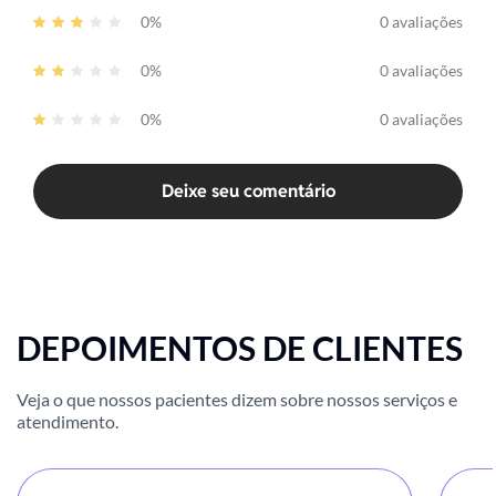
0%
0 avaliações
0%
0 avaliações
0%
0 avaliações
Deixe seu comentário
DEPOIMENTOS DE CLIENTES
Veja o que nossos pacientes dizem sobre nossos serviços e
atendimento.