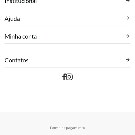
Institucional
Ajuda
Minha conta
Contatos
Forma de pagamento