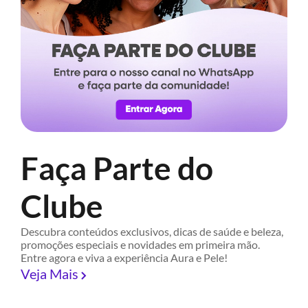
Faça Parte do
Clube
Descubra conteúdos exclusivos, dicas de saúde e beleza,
promoções especiais e novidades em primeira mão.
Entre agora e viva a experiência Aura e Pele!
Veja Mais