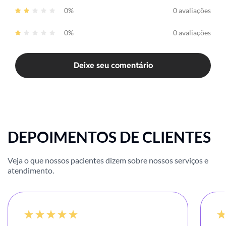
0%
0 avaliações
0%
0 avaliações
Deixe seu comentário
DEPOIMENTOS DE CLIENTES
Veja o que nossos pacientes dizem sobre nossos serviços e
atendimento.
100%
-20