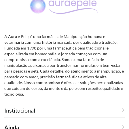
A Aura e Pele, é uma farmácia de Manipulação humana e
veterinária com uma história marcada por qualidade e tradição.
Fundada em 1998 por uma farmacêutica bem tradicional e
especializada em homeopatia, a jornada começou com um
compromisso com a excelência. Somos uma farmácia de
manipulação apaixonada por transformar fórmulas em bem-estar
para pessoas e pets. Cada detalhe, do atendimento à manipulação, é
pensado com amor, precisão farmacêutica e ativos de alta
qualidade. Nosso compromisso é oferecer soluções personalizadas
que cuidam do corpo, da mente e da pele com respeito, qualidade e
tecnologia.
Institucional
Ajuda