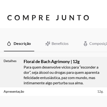
COMPRE JUNTO
Descrição
Benefícios
Composiç
Detalhes
Floral de Bach Agrimony | 12g
Para quem desenvolve vícios para “esconder a
dor”, seja álcool ou drogas para quem aparenta
felicidade entusiástica, paz com mundo, mas
intimamente algo perturba sua alma.
Apresentação
12g.