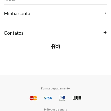
Minha conta
Contatos
Forma de pagamento
Métodos de envio