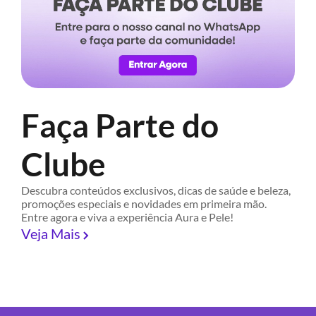
Faça Parte do
Clube
Descubra conteúdos exclusivos, dicas de saúde e beleza,
promoções especiais e novidades em primeira mão.
Entre agora e viva a experiência Aura e Pele!
Veja Mais