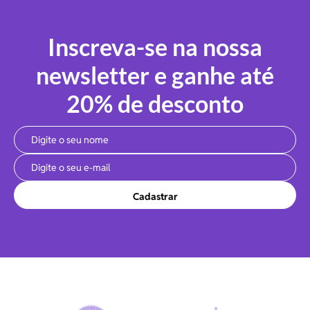
Inscreva-se na nossa
newsletter e ganhe até
20% de desconto
Cadastrar