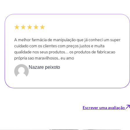
100%
A melhor farmácia de manipulação que já conheci um super
cuidado com os clientes com preços justos e muita
qualidade nos seus produtos… os produtos de fabricacao
própria sao maravilhosos.. eu amo
Nazare peixoto
Escrever uma avaliação