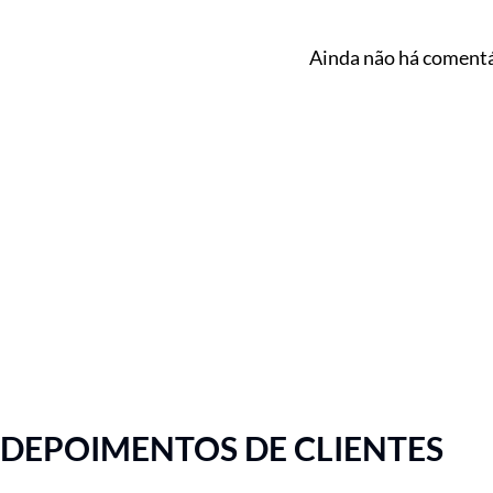
Ainda não há comentá
DEPOIMENTOS DE CLIENTES