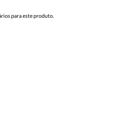
rios para este produto.