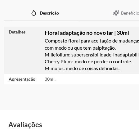
Benefício
Descrição
Detalhes
Floral adaptação no novo lar | 30ml
Composto floral para aceitação de mudanças
com medo ou que tem palpitação.
Millefolium: supersensibilidade, inadaptabi
Cherry Plum: medo de perder o controle.
Mimulus: medo de coisas definidas.
Apresentação
30ml.
Avaliações