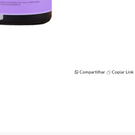
Compartilhar
Copiar Link