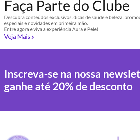
Faça Parte do Clube
Descubra conteúdos exclusivos, dicas de saúde e beleza, promo
especiais e novidades em primeira mão.
Entre agora e viva a experiência Aura e Pele!
Veja Mais
Inscreva-se na nossa newslet
ganhe até 20% de desconto