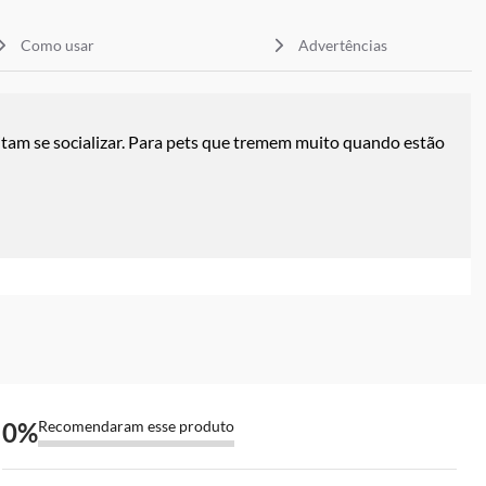
Como usar
Advertências
tam se socializar. Para pets que tremem muito quando estão
0
%
Recomendaram esse produto