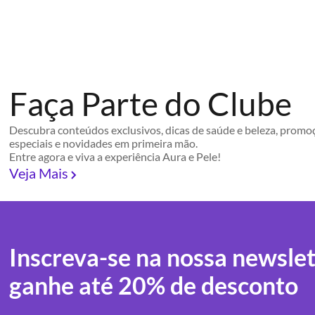
Faça Parte do Clube
Descubra conteúdos exclusivos, dicas de saúde e beleza, promo
especiais e novidades em primeira mão.
Entre agora e viva a experiência Aura e Pele!
Veja Mais
Inscreva-se na nossa newslet
ganhe até 20% de desconto