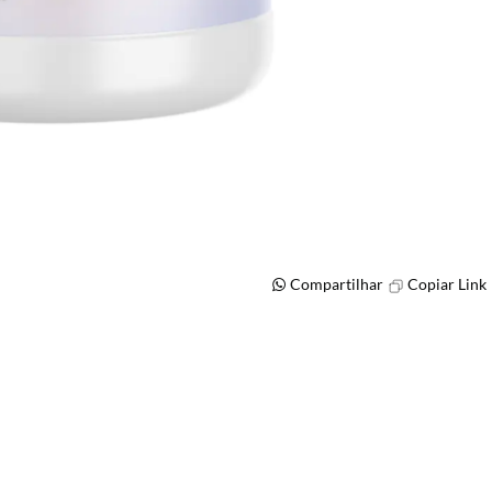
Compartilhar
Copiar Link