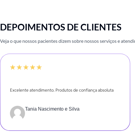
DEPOIMENTOS DE CLIENTES
Veja o que nossos pacientes dizem sobre nossos serviços e atend
100%
Excelente atendimento. Produtos de confiança absoluta
Tania Nascimento e Silva