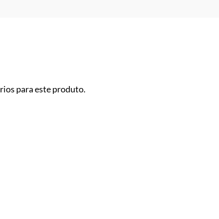
ios para este produto.