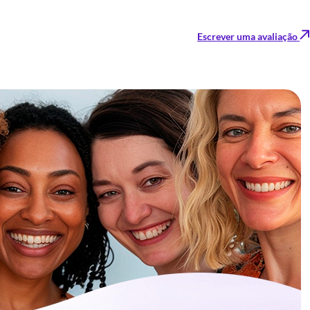
Escrever uma avaliação