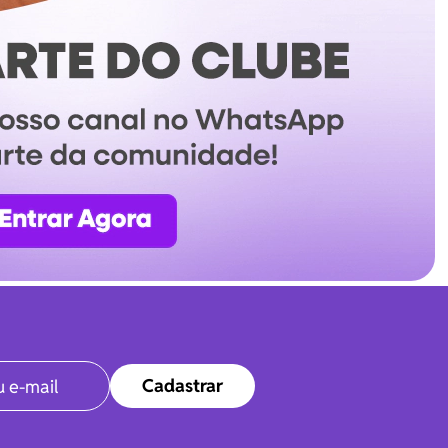
Cadastrar