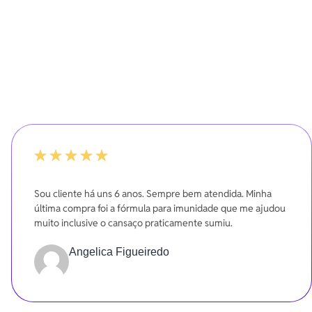
-20%
Sou cliente há uns 6 anos. Sempre bem atendida. Minha
última compra foi a fórmula para imunidade que me ajudou
muito inclusive o cansaço praticamente sumiu.
Angelica Figueiredo