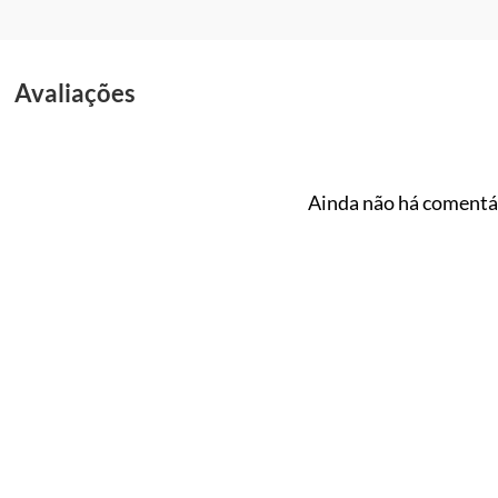
Avaliações
Ainda não há comentár